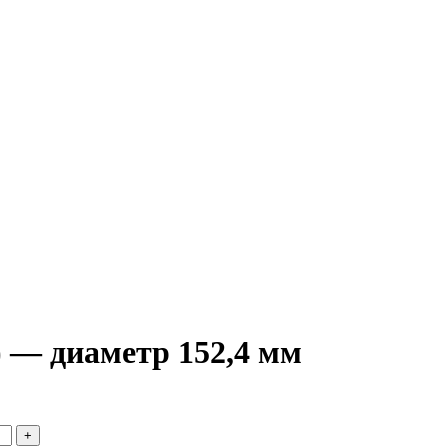
 — диаметр 152,4 мм