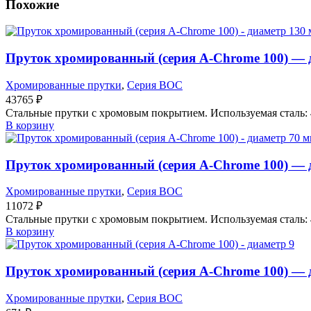
Похожие
Пруток хромированный (серия A-Chrome 100) — 
Хромированные прутки
,
Серия BOC
43765
₽
Стальные прутки с хромовым покрытием. Используемая сталь: 
В корзину
Пруток хромированный (серия A-Chrome 100) — 
Хромированные прутки
,
Серия BOC
11072
₽
Стальные прутки с хромовым покрытием. Используемая сталь: 
В корзину
Пруток хромированный (серия A-Chrome 100) — 
Хромированные прутки
,
Серия BOC