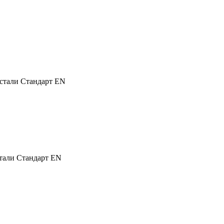
 стали Стандарт EN
стали Стандарт EN