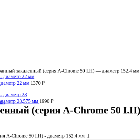
анный закаленный (серия A-Chrome 50 I.H) — диаметр 152,4 мм
диаметр 22 мм
1370
₽
диаметр 28,575 мм
1990
₽
ики
нный (серия A-Chrome 50 I.H)
я A-Chrome 50 I.H) - диаметр 152,4 мм