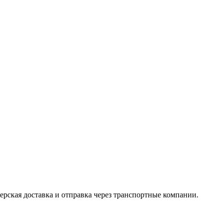
ерская доставка и отправка через транспортные компании.