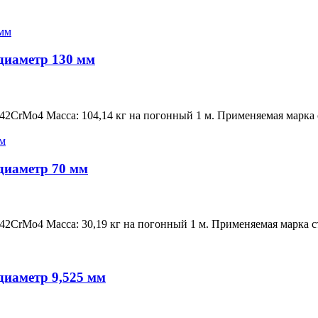
диаметр 130 мм
42CrMo4 Масса: 104,14 кг на погонный 1 м. Применяемая марка
диаметр 70 мм
42CrMo4 Масса: 30,19 кг на погонный 1 м. Применяемая марка 
диаметр 9,525 мм