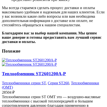
Мы всегда стараемся сделать процесс доставки и оплаты
максимально удобным и надежным для наших клиентов. Если
у вас возникли какие-либо вопросы или вам необходима
дополнительная информация о доставке или оплате, не
стесняйтесь обращаться к нашим специалистам.
Благодарим вас за выбор нашей компании. Мы ценим
ваше доверие и готовы предоставить вам лучший сервис
доставки и оплаты.
Похожие
Теплообменник ST2601200A-P
Теплообменники серии ST
,
Серия ST260
,
Теплообменники
(OMT)
28504
₽
Теплообменники серии ST OMT это — воздушно-масляные
теплообменники с высокой теплопередачей и большим
сопротивлением давлению благодаря применению в