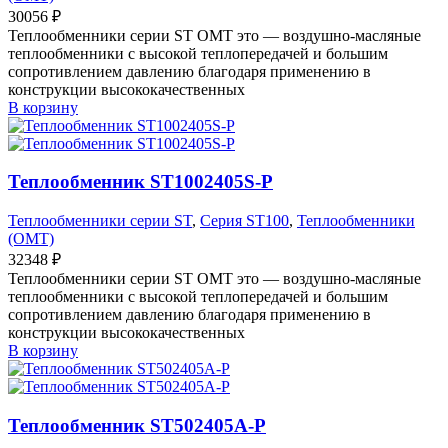
30056
₽
Теплообменники серии ST OMT это — воздушно-масляные
теплообменники с высокой теплопередачей и большим
сопротивлением давлению благодаря применению в
конструкции высококачественных
В корзину
Теплообменник ST1002405S-P
Теплообменники серии ST
,
Серия ST100
,
Теплообменники
(OMT)
32348
₽
Теплообменники серии ST OMT это — воздушно-масляные
теплообменники с высокой теплопередачей и большим
сопротивлением давлению благодаря применению в
конструкции высококачественных
В корзину
Теплообменник ST502405A-P