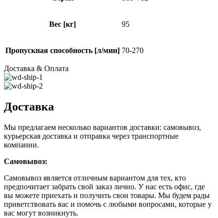
Вес [кг]
95
Пропускная способность [л/мин]
70-270
Доставка & Оплата
Доставка
Мы предлагаем несколько вариантов доставки: самовывоз,
курьерская доставка и отправка через транспортные
компании.
Самовывоз:
Самовывоз является отличным вариантом для тех, кто
предпочитает забрать свой заказ лично. У нас есть офис, где
вы можете приехать и получить свои товары. Мы будем рады
приветствовать вас и помочь с любыми вопросами, которые у
вас могут возникнуть.