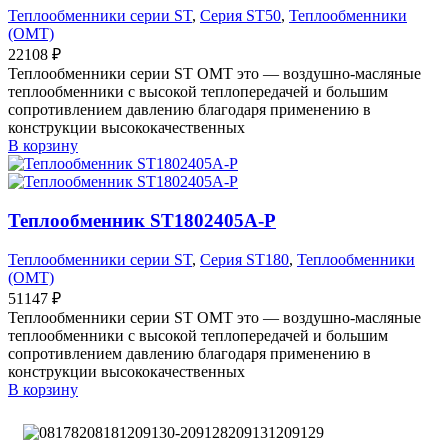
Теплообменники серии ST
,
Серия ST50
,
Теплообменники
(OMT)
22108
₽
Теплообменники серии ST OMT это — воздушно-масляные
теплообменники с высокой теплопередачей и большим
сопротивлением давлению благодаря применению в
конструкции высококачественных
В корзину
Теплообменник ST1802405A-P
Теплообменники серии ST
,
Серия ST180
,
Теплообменники
(OMT)
51147
₽
Теплообменники серии ST OMT это — воздушно-масляные
теплообменники с высокой теплопередачей и большим
сопротивлением давлению благодаря применению в
конструкции высококачественных
В корзину