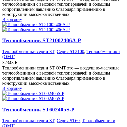
теплообменники с высокой теплопередачей и большим
сопротивлением давлению благодаря применению в
конструкции высококачественных
В корзину
Теплообменник ST21002406A-P
Теплообменники серии ST
,
Серия ST2100
,
Теплообменники
(OMT)
32348
₽
Теплообменники серии ST OMT это — воздушно-масляные
теплообменники с высокой теплопередачей и большим
сопротивлением давлению благодаря применению в
конструкции высококачественных
В корзину
Теплообменник ST602405S-P
Теплообменники серии ST
,
Серия ST60
,
Теплообменники
(OMT)