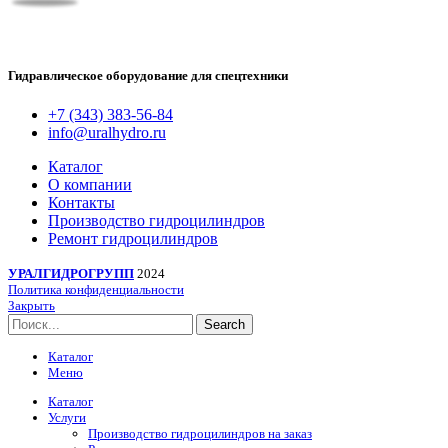
Гидравлическое оборудование для спецтехники
+7 (343) 383-56-84
info@uralhydro.ru
Каталог
О компании
Контакты
Производство гидроцилиндров
Ремонт гидроцилиндров
УРАЛГИДРОГРУПП
2024
Политика конфиденциальности
Закрыть
Search
Каталог
Меню
Каталог
Услуги
Производство гидроцилиндров на заказ