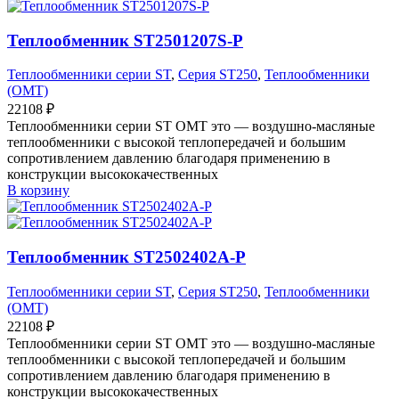
Теплообменник ST2501207S-P
Теплообменники серии ST
,
Серия ST250
,
Теплообменники
(OMT)
22108
₽
Теплообменники серии ST OMT это — воздушно-масляные
теплообменники с высокой теплопередачей и большим
сопротивлением давлению благодаря применению в
конструкции высококачественных
В корзину
Теплообменник ST2502402A-P
Теплообменники серии ST
,
Серия ST250
,
Теплообменники
(OMT)
22108
₽
Теплообменники серии ST OMT это — воздушно-масляные
теплообменники с высокой теплопередачей и большим
сопротивлением давлению благодаря применению в
конструкции высококачественных