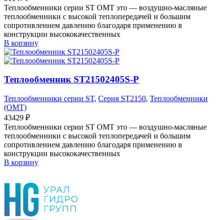
Теплообменники серии ST OMT это — воздушно-масляные
теплообменники с высокой теплопередачей и большим
сопротивлением давлению благодаря применению в
конструкции высококачественных
В корзину
Теплообменник ST21502405S-P
Теплообменники серии ST
,
Серия ST2150
,
Теплообменники
(OMT)
43429
₽
Теплообменники серии ST OMT это — воздушно-масляные
теплообменники с высокой теплопередачей и большим
сопротивлением давлению благодаря применению в
конструкции высококачественных
В корзину