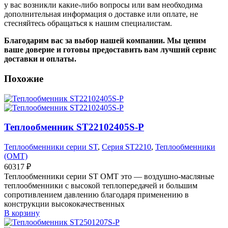
у вас возникли какие-либо вопросы или вам необходима
дополнительная информация о доставке или оплате, не
стесняйтесь обращаться к нашим специалистам.
Благодарим вас за выбор нашей компании. Мы ценим
ваше доверие и готовы предоставить вам лучший сервис
доставки и оплаты.
Похожие
Теплообменник ST22102405S-P
Теплообменники серии ST
,
Серия ST2210
,
Теплообменники
(OMT)
60317
₽
Теплообменники серии ST OMT это — воздушно-масляные
теплообменники с высокой теплопередачей и большим
сопротивлением давлению благодаря применению в
конструкции высококачественных
В корзину