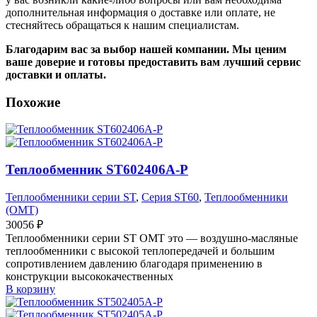
дополнительная информация о доставке или оплате, не
стесняйтесь обращаться к нашим специалистам.
Благодарим вас за выбор нашей компании. Мы ценим
ваше доверие и готовы предоставить вам лучший сервис
доставки и оплаты.
Похожие
Теплообменник ST602406A-P
Теплообменники серии ST
,
Серия ST60
,
Теплообменники
(OMT)
30056
₽
Теплообменники серии ST OMT это — воздушно-масляные
теплообменники с высокой теплопередачей и большим
сопротивлением давлению благодаря применению в
конструкции высококачественных
В корзину