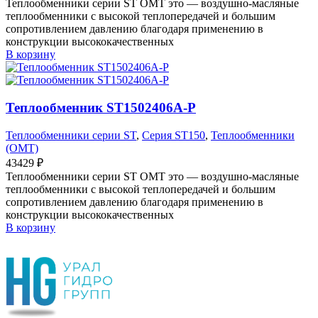
Теплообменники серии ST OMT это — воздушно-масляные
теплообменники с высокой теплопередачей и большим
сопротивлением давлению благодаря применению в
конструкции высококачественных
В корзину
Теплообменник ST1502406A-P
Теплообменники серии ST
,
Серия ST150
,
Теплообменники
(OMT)
43429
₽
Теплообменники серии ST OMT это — воздушно-масляные
теплообменники с высокой теплопередачей и большим
сопротивлением давлению благодаря применению в
конструкции высококачественных
В корзину