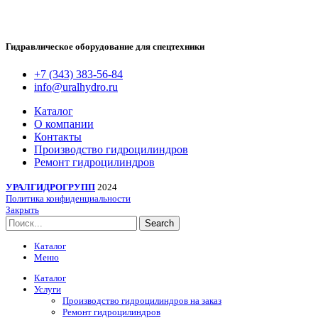
Гидравлическое оборудование для спецтехники
+7 (343) 383-56-84
info@uralhydro.ru
Каталог
О компании
Контакты
Производство гидроцилиндров
Ремонт гидроцилиндров
УРАЛГИДРОГРУПП
2024
Политика конфиденциальности
Закрыть
Search
Каталог
Меню
Каталог
Услуги
Производство гидроцилиндров на заказ
Ремонт гидроцилиндров