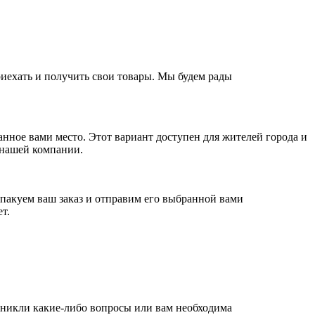
приехать и получить свои товары. Мы будем рады
анное вами место. Этот вариант доступен для жителей города и
 нашей компании.
пакуем ваш заказ и отправим его выбранной вами
т.
зникли какие-либо вопросы или вам необходима