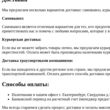
Мы предлагаем несколько вариантов доставки: самовывоз, курь
Самовывоз:
Самовывоз является отличным вариантом для тех, кто предпочит
приветствовать вас и помочь с любыми вопросами, которые у в
Курьерская доставка:
Если вы не можете забрать товары лично, мы предлагаем курье
окрестностей. Оплата может быть произведена наличными кур
Доставка траyспортными компаниями:
Если вы находитесь в другом регионе или стране, мы предлаг
транспортной компанией. Оплата данного способа доставки пр
Способы оплаты:
Наличными в нашем офисе г. Екатеринбург, Свердлова д.
Банковский перевод на расчетный счет (менеджер предост
Мы всегда стараемся сделать процесс доставки и оплаты макс