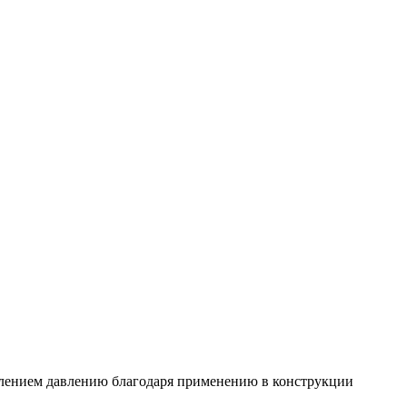
лением давлению благодаря применению в конструкции