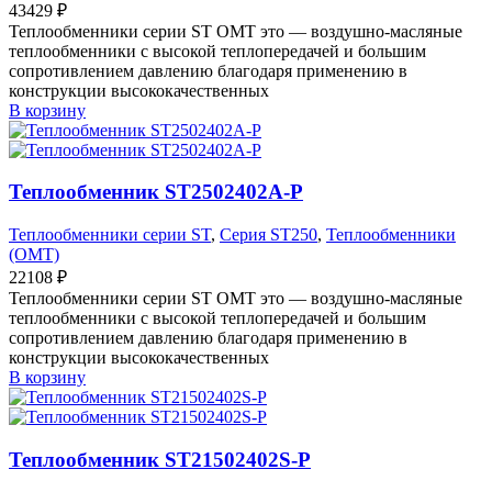
43429
₽
Теплообменники серии ST OMT это — воздушно-масляные
теплообменники с высокой теплопередачей и большим
сопротивлением давлению благодаря применению в
конструкции высококачественных
В корзину
Теплообменник ST2502402A-P
Теплообменники серии ST
,
Серия ST250
,
Теплообменники
(OMT)
22108
₽
Теплообменники серии ST OMT это — воздушно-масляные
теплообменники с высокой теплопередачей и большим
сопротивлением давлению благодаря применению в
конструкции высококачественных
В корзину
Теплообменник ST21502402S-P