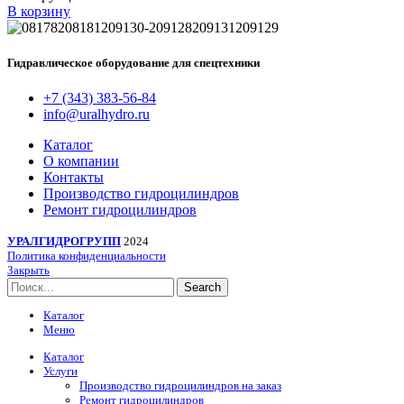
В корзину
Гидравлическое оборудование для спецтехники
+7 (343) 383-56-84
info@uralhydro.ru
Каталог
О компании
Контакты
Производство гидроцилиндров
Ремонт гидроцилиндров
УРАЛГИДРОГРУПП
2024
Политика конфиденциальности
Закрыть
Search
Каталог
Меню
Каталог
Услуги
Производство гидроцилиндров на заказ
Ремонт гидроцилиндров