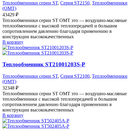
Теплообменники серии ST
,
Серия ST2150
,
Теплообменники
(OMT)
43429
₽
Теплообменники серии ST OMT это — воздушно-масляные
теплообменники с высокой теплопередачей и большим
сопротивлением давлению благодаря применению в
конструкции высококачественных
В корзину
Теплообменник ST21001203S-P
Теплообменники серии ST
,
Серия ST2100
,
Теплообменники
(OMT)
32348
₽
Теплообменники серии ST OMT это — воздушно-масляные
теплообменники с высокой теплопередачей и большим
сопротивлением давлению благодаря применению в
конструкции высококачественных
В корзину