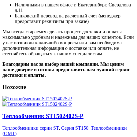
Наличными в нашем офисе г. Екатеринбург, Свердлова
д.11
Банковский перевод на расчетный счет (менеджер
предоставит реквизиты при заказе)
Мы всегда стараемся сделать процесс доставки и оплаты
максимально удобным и надежным для наших клиентов. Если
у вас возникли какие-либо вопросы или вам необходима
дополнительная информация о доставке или оплате, не
стесняйтесь обращаться к нашим специалистам.
Благодарим вас за выбор нашей компании. Мы ценим
ваше доверие и готовы предоставить вам лучший сервис
доставки и оплаты.
Похожие
Теплообменник ST1502402S-P
Теплообменники серии ST
,
Серия ST150
,
Теплообменники
(OMT)