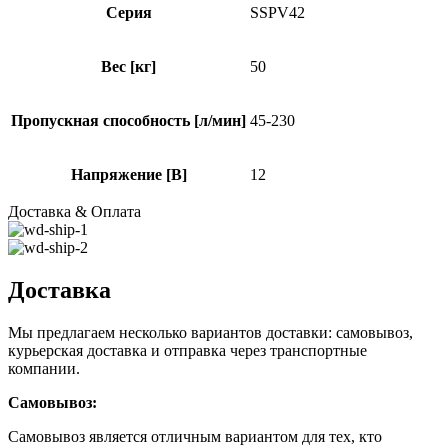
Серия
SSPV42
Вес [кг]
50
Пропускная способность [л/мин]
45-230
Напряжение [В]
12
Доставка & Оплата
Доставка
Мы предлагаем несколько вариантов доставки: самовывоз,
курьерская доставка и отправка через транспортные
компании.
Самовывоз:
Самовывоз является отличным вариантом для тех, кто