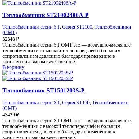
Теплообменник ST21002406A-P
Теплообменники серии ST
,
Серия ST2100
,
Теплообменники
(OMT)
32348
₽
Теплообменники серии ST OMT это — воздушно-масляные
теплообменники с высокой теплопередачей и большим
сопротивлением давлению благодаря применению в
конструкции высококачественных
В корзину
Теплообменник ST1501203S-P
Теплообменники серии ST
,
Серия ST150
,
Теплообменники
(OMT)
43429
₽
Теплообменники серии ST OMT это — воздушно-масляные
теплообменники с высокой теплопередачей и большим
сопротивлением давлению благодаря применению в
конструкции высококачественных