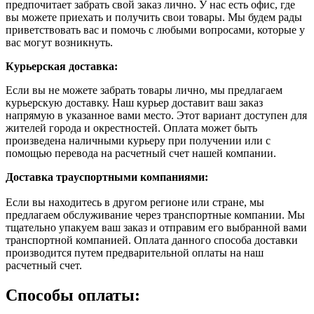
предпочитает забрать свой заказ лично. У нас есть офис, где
вы можете приехать и получить свои товары. Мы будем рады
приветствовать вас и помочь с любыми вопросами, которые у
вас могут возникнуть.
Курьерская доставка:
Если вы не можете забрать товары лично, мы предлагаем
курьерскую доставку. Наш курьер доставит ваш заказ
напрямую в указанное вами место. Этот вариант доступен для
жителей города и окрестностей. Оплата может быть
произведена наличными курьеру при получении или с
помощью перевода на расчетный счет нашей компании.
Доставка траyспортными компаниями:
Если вы находитесь в другом регионе или стране, мы
предлагаем обслуживание через транспортные компании. Мы
тщательно упакуем ваш заказ и отправим его выбранной вами
транспортной компанией. Оплата данного способа доставки
производится путем предварительной оплаты на наш
расчетный счет.
Способы оплаты: