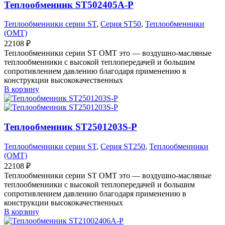
Теплообменник ST502405A-P
Теплообменники серии ST
,
Серия ST50
,
Теплообменники
(OMT)
22108
₽
Теплообменники серии ST OMT это — воздушно-масляные
теплообменники с высокой теплопередачей и большим
сопротивлением давлению благодаря применению в
конструкции высококачественных
В корзину
Теплообменник ST2501203S-P
Теплообменники серии ST
,
Серия ST250
,
Теплообменники
(OMT)
22108
₽
Теплообменники серии ST OMT это — воздушно-масляные
теплообменники с высокой теплопередачей и большим
сопротивлением давлению благодаря применению в
конструкции высококачественных
В корзину