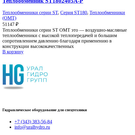
Теплообменник ST1802405A-P
Теплообменники серии ST
,
Серия ST180
,
Теплообменники
(OMT)
51147
₽
Теплообменники серии ST OMT это — воздушно-масляные
теплообменники с высокой теплопередачей и большим
сопротивлением давлению благодаря применению в
конструкции высококачественных
В корзину
Гидравлическое оборудование для спецтехники
+7 (343) 383-56-84
info@uralhydro.ru