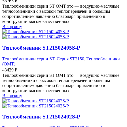
58765
₽
Теплообменники серии ST OMT это — воздушно-масляные
теплообменники с высокой теплопередачей и большим
сопротивлением давлению благодаря применению в
конструкции высококачественных
В корзину
Теплообменник ST21502405S-P
Теплообменники серии ST
,
Серия ST2150
,
Теплообменники
(OMT)
43429
₽
Теплообменники серии ST OMT это — воздушно-масляные
теплообменники с высокой теплопередачей и большим
сопротивлением давлению благодаря применению в
конструкции высококачественных
В корзину
Теплообменник ST21502402S-P