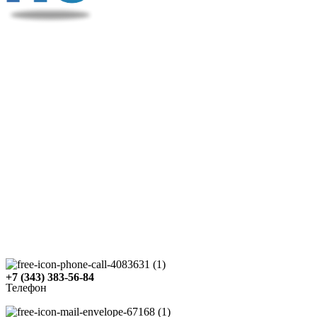
+7 (343) 383-56-84
Телефон