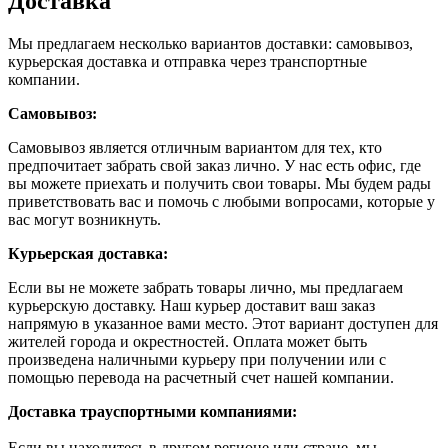
Доставка
Мы предлагаем несколько вариантов доставки: самовывоз,
курьерская доставка и отправка через транспортные
компании.
Самовывоз:
Самовывоз является отличным вариантом для тех, кто
предпочитает забрать свой заказ лично. У нас есть офис, где
вы можете приехать и получить свои товары. Мы будем рады
приветствовать вас и помочь с любыми вопросами, которые у
вас могут возникнуть.
Курьерская доставка:
Если вы не можете забрать товары лично, мы предлагаем
курьерскую доставку. Наш курьер доставит ваш заказ
напрямую в указанное вами место. Этот вариант доступен для
жителей города и окрестностей. Оплата может быть
произведена наличными курьеру при получении или с
помощью перевода на расчетный счет нашей компании.
Доставка траyспортными компаниями:
Если вы находитесь в другом регионе или стране, мы