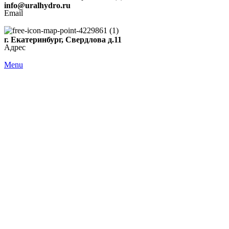
info@uralhydro.ru
Email
г. Екатеринбург, Свердлова д.11
Адрес
Menu