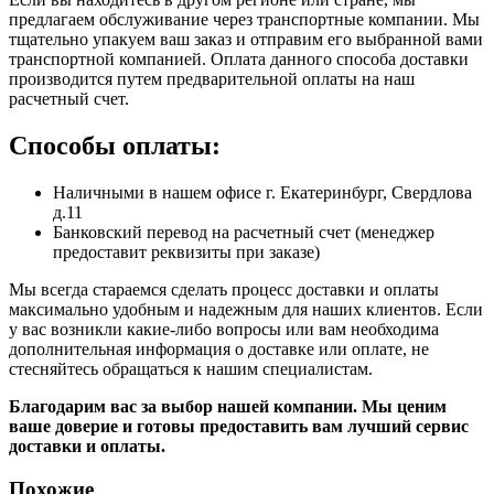
предлагаем обслуживание через транспортные компании. Мы
тщательно упакуем ваш заказ и отправим его выбранной вами
транспортной компанией. Оплата данного способа доставки
производится путем предварительной оплаты на наш
расчетный счет.
Способы оплаты:
Наличными в нашем офисе г. Екатеринбург, Свердлова
д.11
Банковский перевод на расчетный счет (менеджер
предоставит реквизиты при заказе)
Мы всегда стараемся сделать процесс доставки и оплаты
максимально удобным и надежным для наших клиентов. Если
у вас возникли какие-либо вопросы или вам необходима
дополнительная информация о доставке или оплате, не
стесняйтесь обращаться к нашим специалистам.
Благодарим вас за выбор нашей компании. Мы ценим
ваше доверие и готовы предоставить вам лучший сервис
доставки и оплаты.
Похожие