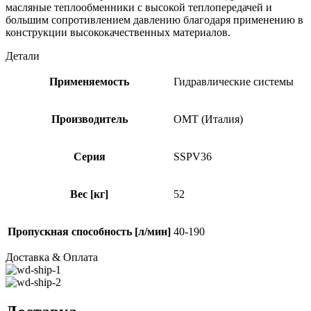
масляные теплообменники с высокой теплопередачей и
большим сопротивлением давлению благодаря применению в
конструкции высококачественных материалов.
Детали
Применяемость
Гидравлические системы
Производитель
OMT (Италия)
Серия
SSPV36
Вес [кг]
52
Пропускная способность [л/мин]
40-190
Доставка & Оплата