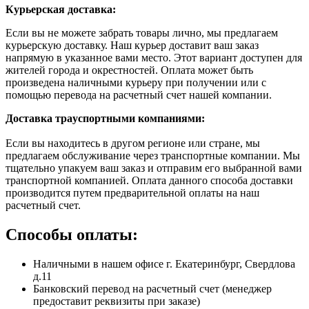
Курьерская доставка:
Если вы не можете забрать товары лично, мы предлагаем
курьерскую доставку. Наш курьер доставит ваш заказ
напрямую в указанное вами место. Этот вариант доступен для
жителей города и окрестностей. Оплата может быть
произведена наличными курьеру при получении или с
помощью перевода на расчетный счет нашей компании.
Доставка траyспортными компаниями:
Если вы находитесь в другом регионе или стране, мы
предлагаем обслуживание через транспортные компании. Мы
тщательно упакуем ваш заказ и отправим его выбранной вами
транспортной компанией. Оплата данного способа доставки
производится путем предварительной оплаты на наш
расчетный счет.
Способы оплаты:
Наличными в нашем офисе г. Екатеринбург, Свердлова
д.11
Банковский перевод на расчетный счет (менеджер
предоставит реквизиты при заказе)