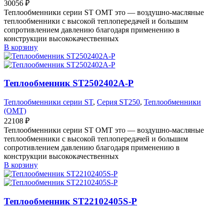
30056
₽
Теплообменники серии ST OMT это — воздушно-масляные
теплообменники с высокой теплопередачей и большим
сопротивлением давлению благодаря применению в
конструкции высококачественных
В корзину
Теплообменник ST2502402A-P
Теплообменники серии ST
,
Серия ST250
,
Теплообменники
(OMT)
22108
₽
Теплообменники серии ST OMT это — воздушно-масляные
теплообменники с высокой теплопередачей и большим
сопротивлением давлению благодаря применению в
конструкции высококачественных
В корзину
Теплообменник ST22102405S-P