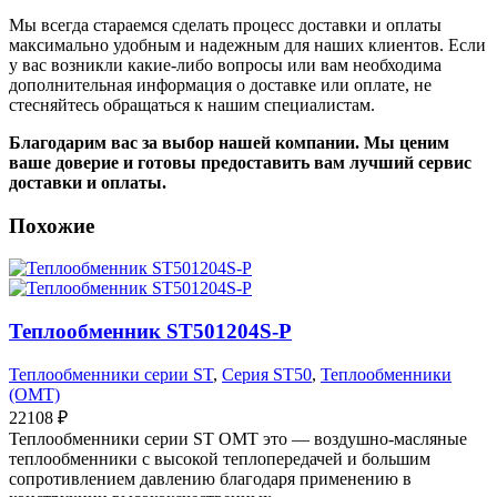
Мы всегда стараемся сделать процесс доставки и оплаты
максимально удобным и надежным для наших клиентов. Если
у вас возникли какие-либо вопросы или вам необходима
дополнительная информация о доставке или оплате, не
стесняйтесь обращаться к нашим специалистам.
Благодарим вас за выбор нашей компании. Мы ценим
ваше доверие и готовы предоставить вам лучший сервис
доставки и оплаты.
Похожие
Теплообменник ST501204S-P
Теплообменники серии ST
,
Серия ST50
,
Теплообменники
(OMT)
22108
₽
Теплообменники серии ST OMT это — воздушно-масляные
теплообменники с высокой теплопередачей и большим
сопротивлением давлению благодаря применению в