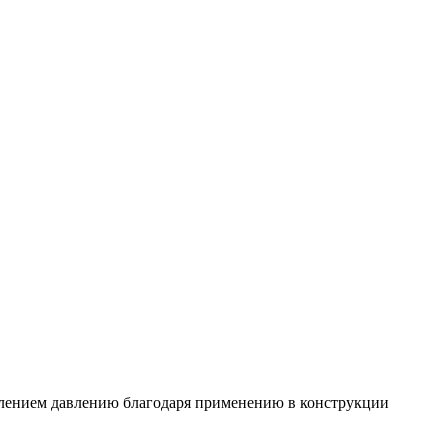
лением давлению благодаря применению в конструкции