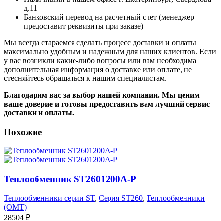
д.11
Банковский перевод на расчетный счет (менеджер
предоставит реквизиты при заказе)
Мы всегда стараемся сделать процесс доставки и оплаты
максимально удобным и надежным для наших клиентов. Если
у вас возникли какие-либо вопросы или вам необходима
дополнительная информация о доставке или оплате, не
стесняйтесь обращаться к нашим специалистам.
Благодарим вас за выбор нашей компании. Мы ценим
ваше доверие и готовы предоставить вам лучший сервис
доставки и оплаты.
Похожие
Теплообменник ST2601200A-P
Теплообменники серии ST
,
Серия ST260
,
Теплообменники
(OMT)
28504
₽