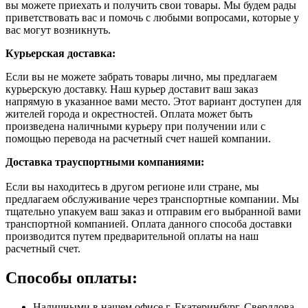
вы можете приехать и получить свои товары. Мы будем рады
приветствовать вас и помочь с любыми вопросами, которые у
вас могут возникнуть.
Курьерская доставка:
Если вы не можете забрать товары лично, мы предлагаем
курьерскую доставку. Наш курьер доставит ваш заказ
напрямую в указанное вами место. Этот вариант доступен для
жителей города и окрестностей. Оплата может быть
произведена наличными курьеру при получении или с
помощью перевода на расчетный счет нашей компании.
Доставка траyспортными компаниями:
Если вы находитесь в другом регионе или стране, мы
предлагаем обслуживание через транспортные компании. Мы
тщательно упакуем ваш заказ и отправим его выбранной вами
транспортной компанией. Оплата данного способа доставки
производится путем предварительной оплаты на наш
расчетный счет.
Способы оплаты:
Наличными в нашем офисе г. Екатеринбург, Свердлова