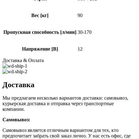
Вес [кг]
90
Пропускная способность [л/мин]
30-170
Напряжение [В]
12
Доставка & Оплата
Доставка
Мы предлагаем несколько вариантов доставки: самовывоз,
курьерская доставка и отправка через транспортные
компании.
Самовывоз:
Самовывоз является отличным вариантом для тех, кто
предпочитает забрать свой заказ лично. У нас есть офис, где