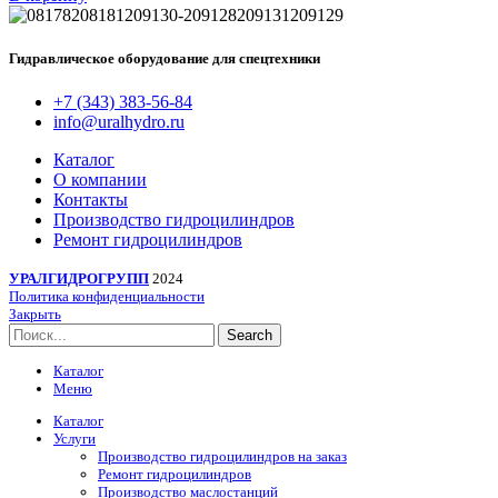
Гидравлическое оборудование для спецтехники
+7 (343) 383-56-84
info@uralhydro.ru
Каталог
О компании
Контакты
Производство гидроцилиндров
Ремонт гидроцилиндров
УРАЛГИДРОГРУПП
2024
Политика конфиденциальности
Закрыть
Search
Каталог
Меню
Каталог
Услуги
Производство гидроцилиндров на заказ
Ремонт гидроцилиндров
Производство маслостанций