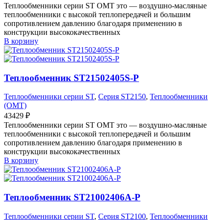
Теплообменники серии ST OMT это — воздушно-масляные
теплообменники с высокой теплопередачей и большим
сопротивлением давлению благодаря применению в
конструкции высококачественных
В корзину
Теплообменник ST21502405S-P
Теплообменники серии ST
,
Серия ST2150
,
Теплообменники
(OMT)
43429
₽
Теплообменники серии ST OMT это — воздушно-масляные
теплообменники с высокой теплопередачей и большим
сопротивлением давлению благодаря применению в
конструкции высококачественных
В корзину
Теплообменник ST21002406A-P
Теплообменники серии ST
,
Серия ST2100
,
Теплообменники