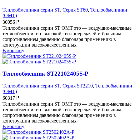
Теплообменники серии ST
,
Серия ST60
,
Теплообменники
(OMT)
30056
₽
Теплообменники серии ST OMT это — воздушно-масляные
теплообменники с высокой теплопередачей и большим
сопротивлением давлению благодаря применению в
конструкции высококачественных
В корзину
Теплообменник ST22102405S-P
Теплообменники серии ST
,
Серия ST2210
,
Теплообменники
(OMT)
60317
₽
Теплообменники серии ST OMT это — воздушно-масляные
теплообменники с высокой теплопередачей и большим
сопротивлением давлению благодаря применению в
конструкции высококачественных
В корзину