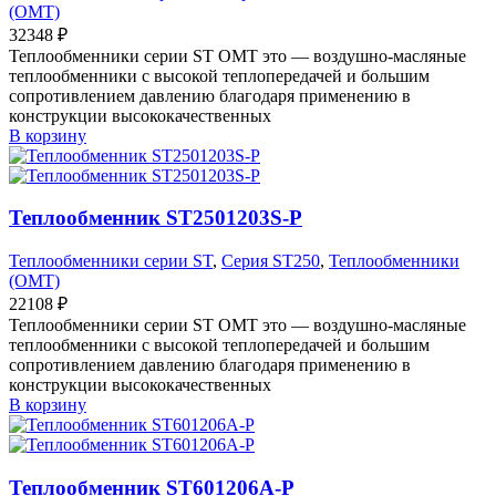
(OMT)
32348
₽
Теплообменники серии ST OMT это — воздушно-масляные
теплообменники с высокой теплопередачей и большим
сопротивлением давлению благодаря применению в
конструкции высококачественных
В корзину
Теплообменник ST2501203S-P
Теплообменники серии ST
,
Серия ST250
,
Теплообменники
(OMT)
22108
₽
Теплообменники серии ST OMT это — воздушно-масляные
теплообменники с высокой теплопередачей и большим
сопротивлением давлению благодаря применению в
конструкции высококачественных
В корзину
Теплообменник ST601206A-P