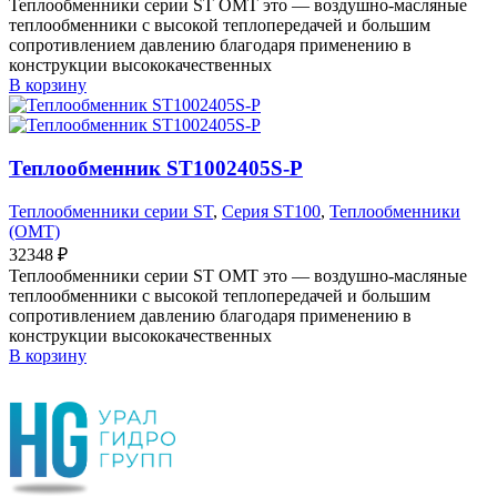
Теплообменники серии ST OMT это — воздушно-масляные
теплообменники с высокой теплопередачей и большим
сопротивлением давлению благодаря применению в
конструкции высококачественных
В корзину
Теплообменник ST1002405S-P
Теплообменники серии ST
,
Серия ST100
,
Теплообменники
(OMT)
32348
₽
Теплообменники серии ST OMT это — воздушно-масляные
теплообменники с высокой теплопередачей и большим
сопротивлением давлению благодаря применению в
конструкции высококачественных
В корзину