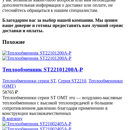
дополнительная информация о доставке или оплате, не
стесняйтесь обращаться к нашим специалистам.
Благодарим вас за выбор нашей компании. Мы ценим
ваше доверие и готовы предоставить вам лучший сервис
доставки и оплаты.
Похожие
Теплообменник ST22101200A-P
Теплообменники серии ST
,
Серия ST2210
,
Теплообменники
(OMT)
58765
₽
Теплообменники серии ST OMT это — воздушно-масляные
теплообменники с высокой теплопередачей и большим
сопротивлением давлению благодаря применению в
конструкции высококачественных
В корзину