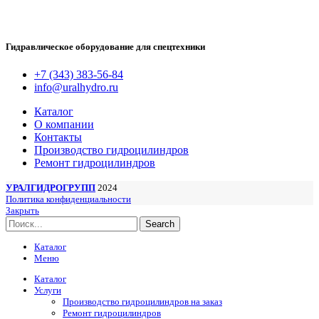
Гидравлическое оборудование для спецтехники
+7 (343) 383-56-84
info@uralhydro.ru
Каталог
О компании
Контакты
Производство гидроцилиндров
Ремонт гидроцилиндров
УРАЛГИДРОГРУПП
2024
Политика конфиденциальности
Закрыть
Search
Каталог
Меню
Каталог
Услуги
Производство гидроцилиндров на заказ
Ремонт гидроцилиндров