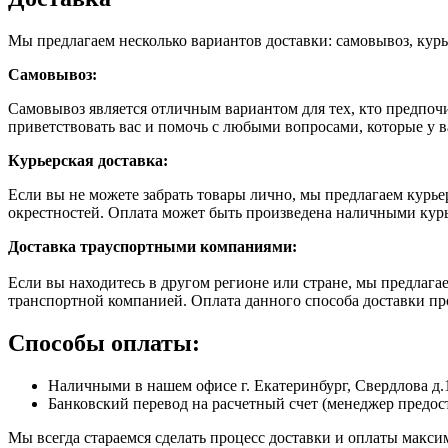
Мы предлагаем несколько вариантов доставки: самовывоз, курь
Самовывоз:
Самовывоз является отличным вариантом для тех, кто предпочит
приветствовать вас и помочь с любыми вопросами, которые у в
Курьерская доставка:
Если вы не можете забрать товары лично, мы предлагаем курье
окрестностей. Оплата может быть произведена наличными кур
Доставка траyспортными компаниями:
Если вы находитесь в другом регионе или стране, мы предлаг
транспортной компанией. Оплата данного способа доставки пр
Способы оплаты:
Наличными в нашем офисе г. Екатеринбург, Свердлова д.
Банковский перевод на расчетный счет (менеджер предост
Мы всегда стараемся сделать процесс доставки и оплаты макс