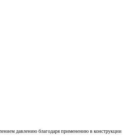
лением давлению благодаря применению в конструкции