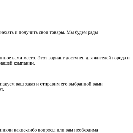
приехать и получить свои товары. Мы будем рады
анное вами место. Этот вариант доступен для жителей города и
 нашей компании.
пакуем ваш заказ и отправим его выбранной вами
т.
зникли какие-либо вопросы или вам необходима