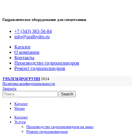
Гидравлическое оборудование для спецтехники
+7 (343) 383-56-84
info@uralhydro.ru
Каталог
О компании
Контакты
Производство гидроцилиндров
Ремонт гидроцилиндров
УРАЛГИДРОГРУПП
2024
Политика конфиденциальности
Закрыть
Search
Каталог
Меню
Каталог
Услуги
Производство гидроцилиндров на заказ
Ремонт гидроцилиндров