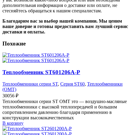
дополнительная информация о доставке или оплате, не
стесняйтесь обращаться к нашим специалистам.
Благодарим вас за выбор нашей компании. Мы ценим
ваше доверие и готовы предоставить вам лучший сервис
доставки и оплаты.
Похожие
Теплообменник ST601206A-P
Теплообменники серии ST
,
Серия ST60
,
Теплообменники
(OMT)
30056
₽
Теплообменники серии ST OMT это — воздушно-масляные
теплообменники с высокой теплопередачей и большим
сопротивлением давлению благодаря применению в
конструкции высококачественных
В корзину