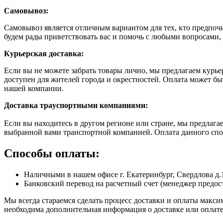
Самовывоз:
Самовывоз является отличным вариантом для тех, кто предпочит
будем рады приветствовать вас и помочь с любыми вопросами, 
Курьерская доставка:
Если вы не можете забрать товары лично, мы предлагаем курье
доступен для жителей города и окрестностей. Оплата может б
нашей компании.
Доставка траyспортными компаниями:
Если вы находитесь в другом регионе или стране, мы предлаг
выбранной вами транспортной компанией. Оплата данного спос
Способы оплаты:
Наличными в нашем офисе г. Екатеринбург, Свердлова д.
Банковский перевод на расчетный счет (менеджер предост
Мы всегда стараемся сделать процесс доставки и оплаты макс
необходима дополнительная информация о доставке или оплате