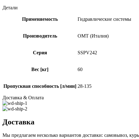
Детали
Применяемость
Гидравлические системы
Производитель
OMT (Италия)
Серия
SSPV242
Вес [кг]
60
Пропускная способность [л/мин]
28-135
Доставка & Оплата
Доставка
Мы предлагаем несколько вариантов доставки: самовывоз, курь