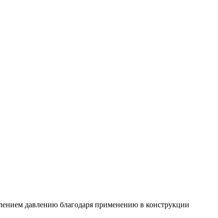
лением давлению благодаря применению в конструкции