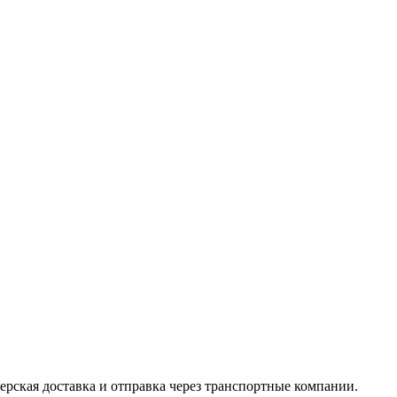
ерская доставка и отправка через транспортные компании.