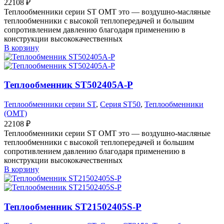
22108
₽
Теплообменники серии ST OMT это — воздушно-масляные
теплообменники с высокой теплопередачей и большим
сопротивлением давлению благодаря применению в
конструкции высококачественных
В корзину
Теплообменник ST502405A-P
Теплообменники серии ST
,
Серия ST50
,
Теплообменники
(OMT)
22108
₽
Теплообменники серии ST OMT это — воздушно-масляные
теплообменники с высокой теплопередачей и большим
сопротивлением давлению благодаря применению в
конструкции высококачественных
В корзину
Теплообменник ST21502405S-P