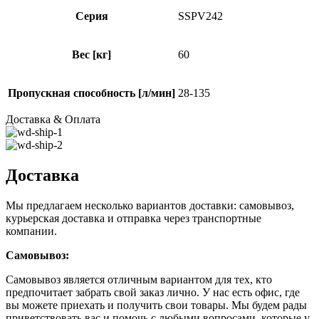
Серия
SSPV242
Вес [кг]
60
Пропускная способность [л/мин]
28-135
Доставка & Оплата
Доставка
Мы предлагаем несколько вариантов доставки: самовывоз,
курьерская доставка и отправка через транспортные
компании.
Самовывоз:
Самовывоз является отличным вариантом для тех, кто
предпочитает забрать свой заказ лично. У нас есть офис, где
вы можете приехать и получить свои товары. Мы будем рады
приветствовать вас и помочь с любыми вопросами, которые у