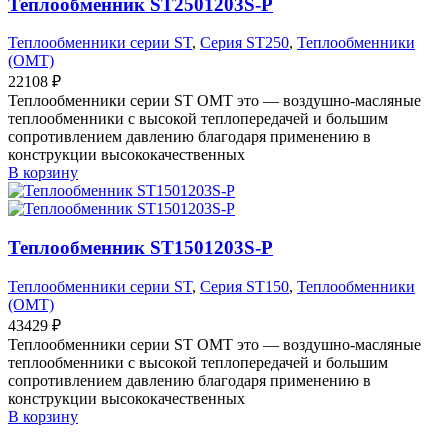
Теплообменник ST2501203S-P
Теплообменники серии ST
,
Серия ST250
,
Теплообменники
(OMT)
22108
₽
Теплообменники серии ST OMT это — воздушно-масляные
теплообменники с высокой теплопередачей и большим
сопротивлением давлению благодаря применению в
конструкции высококачественных
В корзину
Теплообменник ST1501203S-P
Теплообменники серии ST
,
Серия ST150
,
Теплообменники
(OMT)
43429
₽
Теплообменники серии ST OMT это — воздушно-масляные
теплообменники с высокой теплопередачей и большим
сопротивлением давлению благодаря применению в
конструкции высококачественных
В корзину