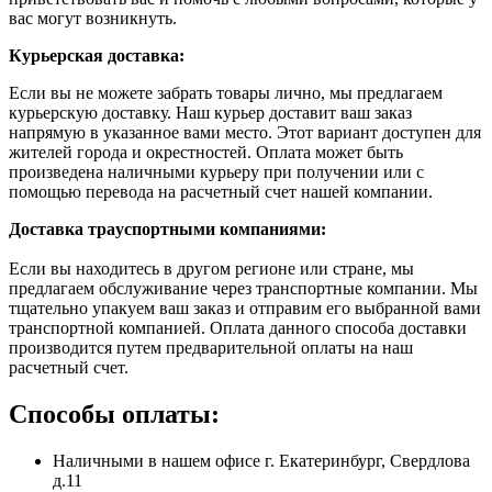
вас могут возникнуть.
Курьерская доставка:
Если вы не можете забрать товары лично, мы предлагаем
курьерскую доставку. Наш курьер доставит ваш заказ
напрямую в указанное вами место. Этот вариант доступен для
жителей города и окрестностей. Оплата может быть
произведена наличными курьеру при получении или с
помощью перевода на расчетный счет нашей компании.
Доставка траyспортными компаниями:
Если вы находитесь в другом регионе или стране, мы
предлагаем обслуживание через транспортные компании. Мы
тщательно упакуем ваш заказ и отправим его выбранной вами
транспортной компанией. Оплата данного способа доставки
производится путем предварительной оплаты на наш
расчетный счет.
Способы оплаты:
Наличными в нашем офисе г. Екатеринбург, Свердлова
д.11