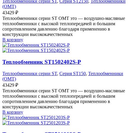
Теплообменники серии ST
,
Серия ST2150
,
Теплообменники
(OMT)
43429
₽
Теплообменники серии ST OMT это — воздушно-масляные
теплообменники с высокой теплопередачей и большим
сопротивлением давлению благодаря применению в
конструкции высококачественных
В корзину
Теплообменник ST1502402S-P
Теплообменники серии ST
,
Серия ST150
,
Теплообменники
(OMT)
43429
₽
Теплообменники серии ST OMT это — воздушно-масляные
теплообменники с высокой теплопередачей и большим
сопротивлением давлению благодаря применению в
конструкции высококачественных
В корзину