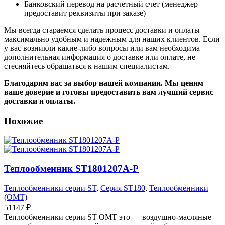
Банковский перевод на расчетный счет (менеджер
предоставит реквизиты при заказе)
Мы всегда стараемся сделать процесс доставки и оплаты
максимально удобным и надежным для наших клиентов. Если
у вас возникли какие-либо вопросы или вам необходима
дополнительная информация о доставке или оплате, не
стесняйтесь обращаться к нашим специалистам.
Благодарим вас за выбор нашей компании. Мы ценим
ваше доверие и готовы предоставить вам лучший сервис
доставки и оплаты.
Похожие
Теплообменник ST1801207A-P
Теплообменники серии ST
,
Серия ST180
,
Теплообменники
(OMT)
51147
₽
Теплообменники серии ST OMT это — воздушно-масляные