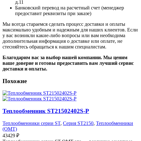
д.11
Банковский перевод на расчетный счет (менеджер
предоставит реквизиты при заказе)
Мы всегда стараемся сделать процесс доставки и оплаты
максимально удобным и надежным для наших клиентов. Если
у вас возникли какие-либо вопросы или вам необходима
дополнительная информация о доставке или оплате, не
стесняйтесь обращаться к нашим специалистам.
Благодарим вас за выбор нашей компании. Мы ценим
ваше доверие и готовы предоставить вам лучший сервис
доставки и оплаты.
Похожие
Теплообменник ST21502402S-P
Теплообменники серии ST
,
Серия ST2150
,
Теплообменники
(OMT)
43429
₽