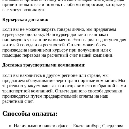
приветствовать вас и помочь с любыми вопросами, которые у
вас могут возникнуть.
Курьерская доставка:
Если вы не можете забрать товары лично, мы предлагаем
курьерскую доставку. Наш курьер доставит ваш заказ
напрямую в указанное вами место. Этот вариант доступен для
жителей города и окрестностей. Оплата может быть
произведена наличными курьеру при получении или с
помощью перевода на расчетный счет нашей компании.
Доставка траyспортными компаниями:
Если вы находитесь в другом регионе или стране, мы
предлагаем обслуживание через транспортные компании. Мы
тщательно упакуем ваш заказ и отправим его выбранной вами
транспортной компанией. Оплата данного способа доставки
производится путем предварительной оплаты на наш
расчетный счет.
Способы оплаты:
Наличными в нашем офисе г. Екатеринбург, Свердлова