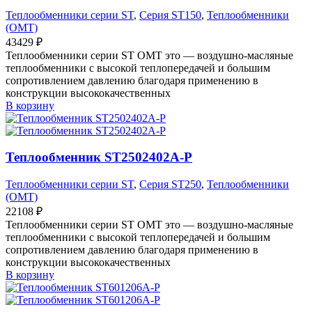
Теплообменники серии ST
,
Серия ST150
,
Теплообменники
(OMT)
43429
₽
Теплообменники серии ST OMT это — воздушно-масляные
теплообменники с высокой теплопередачей и большим
сопротивлением давлению благодаря применению в
конструкции высококачественных
В корзину
Теплообменник ST2502402A-P
Теплообменники серии ST
,
Серия ST250
,
Теплообменники
(OMT)
22108
₽
Теплообменники серии ST OMT это — воздушно-масляные
теплообменники с высокой теплопередачей и большим
сопротивлением давлению благодаря применению в
конструкции высококачественных
В корзину