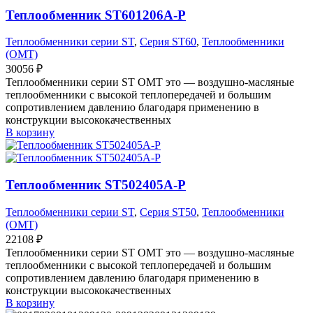
Теплообменник ST601206A-P
Теплообменники серии ST
,
Серия ST60
,
Теплообменники
(OMT)
30056
₽
Теплообменники серии ST OMT это — воздушно-масляные
теплообменники с высокой теплопередачей и большим
сопротивлением давлению благодаря применению в
конструкции высококачественных
В корзину
Теплообменник ST502405A-P
Теплообменники серии ST
,
Серия ST50
,
Теплообменники
(OMT)
22108
₽
Теплообменники серии ST OMT это — воздушно-масляные
теплообменники с высокой теплопередачей и большим
сопротивлением давлению благодаря применению в
конструкции высококачественных
В корзину