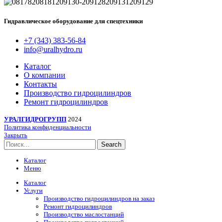
Гидравлическое оборудование для спецтехники
+7 (343) 383-56-84
info@uralhydro.ru
Каталог
О компании
Контакты
Производство гидроцилиндров
Ремонт гидроцилиндров
УРАЛГИДРОГРУПП
2024
Политика конфиденциальности
Закрыть
Search
Каталог
Меню
Каталог
Услуги
Производство гидроцилиндров на заказ
Ремонт гидроцилиндров
Производство маслостанций