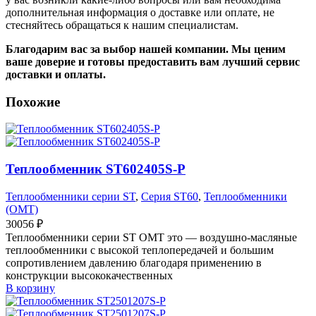
дополнительная информация о доставке или оплате, не
стесняйтесь обращаться к нашим специалистам.
Благодарим вас за выбор нашей компании. Мы ценим
ваше доверие и готовы предоставить вам лучший сервис
доставки и оплаты.
Похожие
Теплообменник ST602405S-P
Теплообменники серии ST
,
Серия ST60
,
Теплообменники
(OMT)
30056
₽
Теплообменники серии ST OMT это — воздушно-масляные
теплообменники с высокой теплопередачей и большим
сопротивлением давлению благодаря применению в
конструкции высококачественных
В корзину