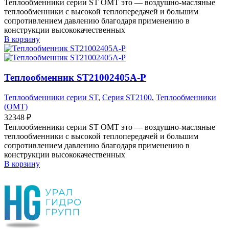
Теплообменники серии ST OMT это — воздушно-масляные
теплообменники с высокой теплопередачей и большим
сопротивлением давлению благодаря применению в
конструкции высококачественных
В корзину
Теплообменник ST21002405A-P
Теплообменники серии ST
,
Серия ST2100
,
Теплообменники
(OMT)
32348
₽
Теплообменники серии ST OMT это — воздушно-масляные
теплообменники с высокой теплопередачей и большим
сопротивлением давлению благодаря применению в
конструкции высококачественных
В корзину