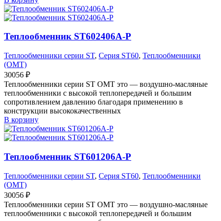
Теплообменник ST602406A-P
Теплообменники серии ST
,
Серия ST60
,
Теплообменники
(OMT)
30056
₽
Теплообменники серии ST OMT это — воздушно-масляные
теплообменники с высокой теплопередачей и большим
сопротивлением давлению благодаря применению в
конструкции высококачественных
В корзину
Теплообменник ST601206A-P
Теплообменники серии ST
,
Серия ST60
,
Теплообменники
(OMT)
30056
₽
Теплообменники серии ST OMT это — воздушно-масляные
теплообменники с высокой теплопередачей и большим