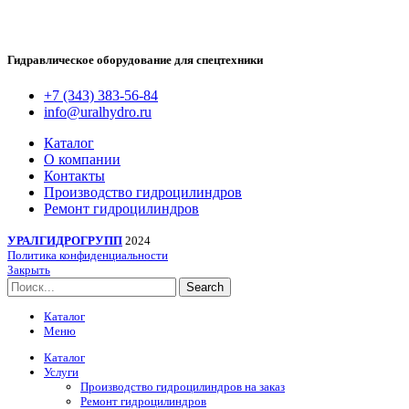
Гидравлическое оборудование для спецтехники
+7 (343) 383-56-84
info@uralhydro.ru
Каталог
О компании
Контакты
Производство гидроцилиндров
Ремонт гидроцилиндров
УРАЛГИДРОГРУПП
2024
Политика конфиденциальности
Закрыть
Search
Каталог
Меню
Каталог
Услуги
Производство гидроцилиндров на заказ
Ремонт гидроцилиндров