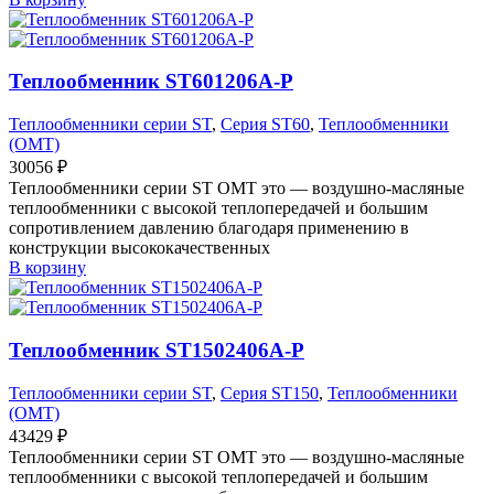
Теплообменник ST601206A-P
Теплообменники серии ST
,
Серия ST60
,
Теплообменники
(OMT)
30056
₽
Теплообменники серии ST OMT это — воздушно-масляные
теплообменники с высокой теплопередачей и большим
сопротивлением давлению благодаря применению в
конструкции высококачественных
В корзину
Теплообменник ST1502406A-P
Теплообменники серии ST
,
Серия ST150
,
Теплообменники
(OMT)
43429
₽
Теплообменники серии ST OMT это — воздушно-масляные
теплообменники с высокой теплопередачей и большим