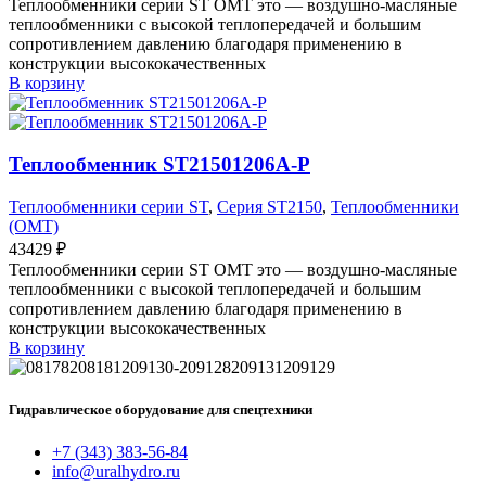
Теплообменники серии ST OMT это — воздушно-масляные
теплообменники с высокой теплопередачей и большим
сопротивлением давлению благодаря применению в
конструкции высококачественных
В корзину
Теплообменник ST21501206A-P
Теплообменники серии ST
,
Серия ST2150
,
Теплообменники
(OMT)
43429
₽
Теплообменники серии ST OMT это — воздушно-масляные
теплообменники с высокой теплопередачей и большим
сопротивлением давлению благодаря применению в
конструкции высококачественных
В корзину
Гидравлическое оборудование для спецтехники
+7 (343) 383-56-84
info@uralhydro.ru