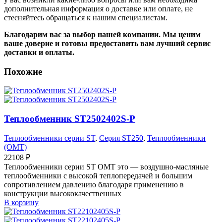
дополнительная информация о доставке или оплате, не
стесняйтесь обращаться к нашим специалистам.
Благодарим вас за выбор нашей компании. Мы ценим
ваше доверие и готовы предоставить вам лучший сервис
доставки и оплаты.
Похожие
Теплообменник ST2502402S-P
Теплообменники серии ST
,
Серия ST250
,
Теплообменники
(OMT)
22108
₽
Теплообменники серии ST OMT это — воздушно-масляные
теплообменники с высокой теплопередачей и большим
сопротивлением давлению благодаря применению в
конструкции высококачественных
В корзину