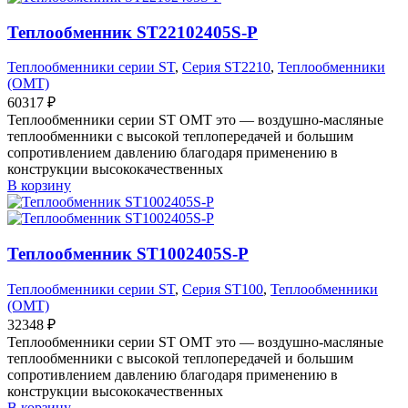
Теплообменник ST22102405S-P
Теплообменники серии ST
,
Серия ST2210
,
Теплообменники
(OMT)
60317
₽
Теплообменники серии ST OMT это — воздушно-масляные
теплообменники с высокой теплопередачей и большим
сопротивлением давлению благодаря применению в
конструкции высококачественных
В корзину
Теплообменник ST1002405S-P
Теплообменники серии ST
,
Серия ST100
,
Теплообменники
(OMT)
32348
₽
Теплообменники серии ST OMT это — воздушно-масляные
теплообменники с высокой теплопередачей и большим
сопротивлением давлению благодаря применению в
конструкции высококачественных
В корзину