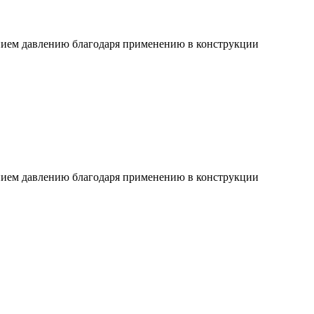
ием давлению благодаря применению в конструкции
ием давлению благодаря применению в конструкции