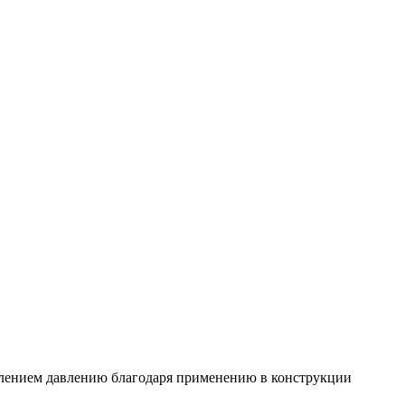
лением давлению благодаря применению в конструкции