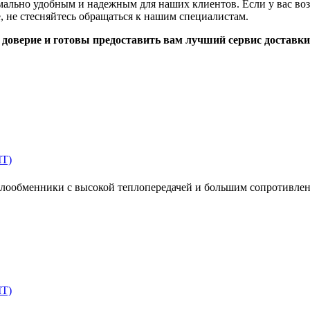
имально удобным и надежным для наших клиентов. Если у вас во
, не стесняйтесь обращаться к нашим специалистам.
доверие и готовы предоставить вам лучший сервис доставки
MT)
ообменники с высокой теплопередачей и большим сопротивлен
MT)