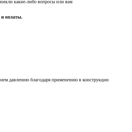
зникли какие-либо вопросы или вам
 и оплаты.
ием давлению благодаря применению в конструкции