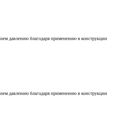
ием давлению благодаря применению в конструкции
ием давлению благодаря применению в конструкции