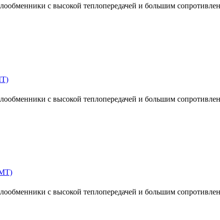
ообменники с высокой теплопередачей и большим сопротивлен
MT)
ообменники с высокой теплопередачей и большим сопротивлен
MT)
ообменники с высокой теплопередачей и большим сопротивлен