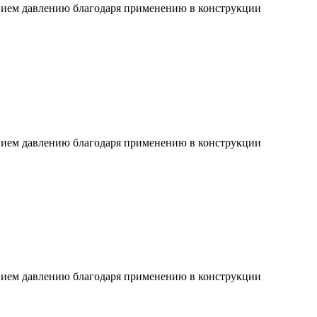
ием давлению благодаря применению в конструкции
ием давлению благодаря применению в конструкции
ием давлению благодаря применению в конструкции