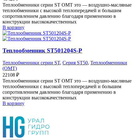
Теплообменники серии ST OMT это — воздушно-масляные
теплообменники с высокой теплопередачей и большим
сопротивлением давлению благодаря применению в
конструкции высококачественных
В корзину
Теплообменник ST501204S-P
Теплообменники серии ST
,
Серия ST50
,
Теплообменники
(OMT)
22108
₽
Теплообменники серии ST OMT это — воздушно-масляные
теплообменники с высокой теплопередачей и большим
сопротивлением давлению благодаря применению в
конструкции высококачественных
В корзину