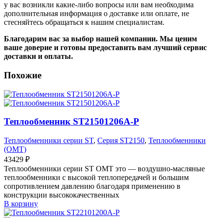
у вас возникли какие-либо вопросы или вам необходима
дополнительная информация о доставке или оплате, не
стесняйтесь обращаться к нашим специалистам.
Благодарим вас за выбор нашей компании. Мы ценим
ваше доверие и готовы предоставить вам лучший сервис
доставки и оплаты.
Похожие
Теплообменник ST21501206A-P
Теплообменники серии ST
,
Серия ST2150
,
Теплообменники
(OMT)
43429
₽
Теплообменники серии ST OMT это — воздушно-масляные
теплообменники с высокой теплопередачей и большим
сопротивлением давлению благодаря применению в
конструкции высококачественных
В корзину