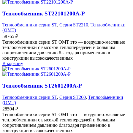
Теплообменник ST22101200A-P
Теплообменники серии ST
,
Серия ST2210
,
Теплообменники
(OMT)
58765
₽
Теплообменники серии ST OMT это — воздушно-масляные
теплообменники с высокой теплопередачей и большим
сопротивлением давлению благодаря применению в
конструкции высококачественных
В корзину
Теплообменник ST2601200A-P
Теплообменники серии ST
,
Серия ST260
,
Теплообменники
(OMT)
28504
₽
Теплообменники серии ST OMT это — воздушно-масляные
теплообменники с высокой теплопередачей и большим
сопротивлением давлению благодаря применению в
конструкции высококачественных