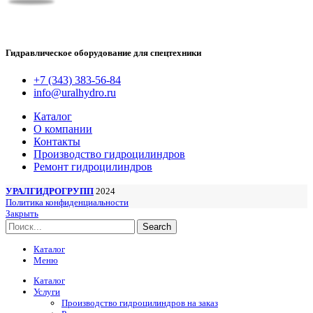
Гидравлическое оборудование для спецтехники
+7 (343) 383-56-84
info@uralhydro.ru
Каталог
О компании
Контакты
Производство гидроцилиндров
Ремонт гидроцилиндров
УРАЛГИДРОГРУПП
2024
Политика конфиденциальности
Закрыть
Search
Каталог
Меню
Каталог
Услуги
Производство гидроцилиндров на заказ