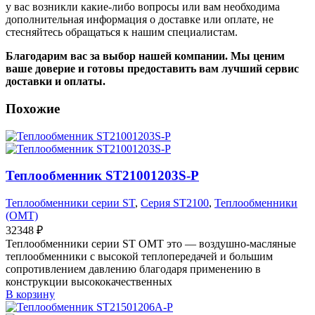
у вас возникли какие-либо вопросы или вам необходима
дополнительная информация о доставке или оплате, не
стесняйтесь обращаться к нашим специалистам.
Благодарим вас за выбор нашей компании. Мы ценим
ваше доверие и готовы предоставить вам лучший сервис
доставки и оплаты.
Похожие
Теплообменник ST21001203S-P
Теплообменники серии ST
,
Серия ST2100
,
Теплообменники
(OMT)
32348
₽
Теплообменники серии ST OMT это — воздушно-масляные
теплообменники с высокой теплопередачей и большим
сопротивлением давлению благодаря применению в
конструкции высококачественных
В корзину