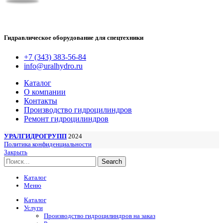
Гидравлическое оборудование для спецтехники
+7 (343) 383-56-84
info@uralhydro.ru
Каталог
О компании
Контакты
Производство гидроцилиндров
Ремонт гидроцилиндров
УРАЛГИДРОГРУПП
2024
Политика конфиденциальности
Закрыть
Search
Каталог
Меню
Каталог
Услуги
Производство гидроцилиндров на заказ