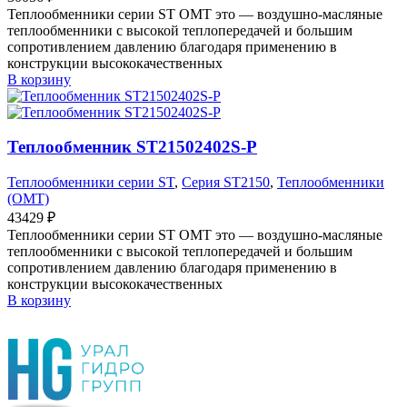
Теплообменники серии ST OMT это — воздушно-масляные
теплообменники с высокой теплопередачей и большим
сопротивлением давлению благодаря применению в
конструкции высококачественных
В корзину
Теплообменник ST21502402S-P
Теплообменники серии ST
,
Серия ST2150
,
Теплообменники
(OMT)
43429
₽
Теплообменники серии ST OMT это — воздушно-масляные
теплообменники с высокой теплопередачей и большим
сопротивлением давлению благодаря применению в
конструкции высококачественных
В корзину