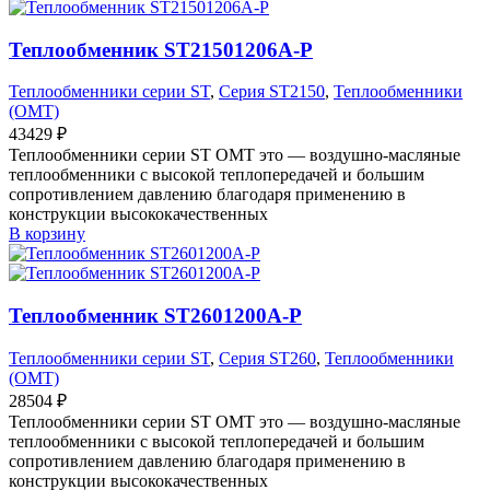
Теплообменник ST21501206A-P
Теплообменники серии ST
,
Серия ST2150
,
Теплообменники
(OMT)
43429
₽
Теплообменники серии ST OMT это — воздушно-масляные
теплообменники с высокой теплопередачей и большим
сопротивлением давлению благодаря применению в
конструкции высококачественных
В корзину
Теплообменник ST2601200A-P
Теплообменники серии ST
,
Серия ST260
,
Теплообменники
(OMT)
28504
₽
Теплообменники серии ST OMT это — воздушно-масляные
теплообменники с высокой теплопередачей и большим
сопротивлением давлению благодаря применению в
конструкции высококачественных