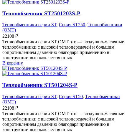
Теплообменник ST2501203S-P
Теплообменники серии ST
,
Серия ST250
,
Теплообменники
(OMT)
22108
₽
Теплообменники серии ST OMT это — воздушно-масляные
теплообменники с высокой теплопередачей и большим
сопротивлением давлению благодаря применению в
конструкции высококачественных
В корзину
Теплообменник ST501204S-P
Теплообменники серии ST
,
Серия ST50
,
Теплообменники
(OMT)
22108
₽
Теплообменники серии ST OMT это — воздушно-масляные
теплообменники с высокой теплопередачей и большим
сопротивлением давлению благодаря применению в
конструкции высококачественных