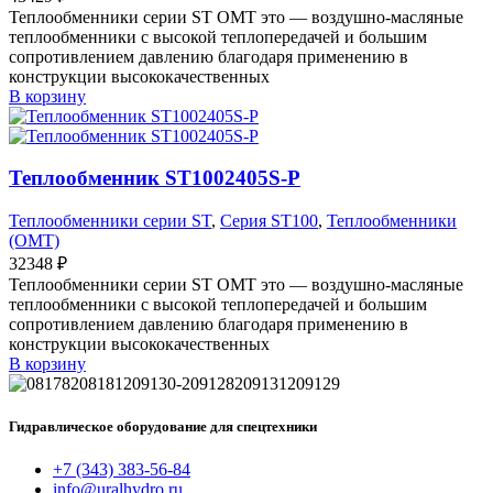
Теплообменники серии ST OMT это — воздушно-масляные
теплообменники с высокой теплопередачей и большим
сопротивлением давлению благодаря применению в
конструкции высококачественных
В корзину
Теплообменник ST1002405S-P
Теплообменники серии ST
,
Серия ST100
,
Теплообменники
(OMT)
32348
₽
Теплообменники серии ST OMT это — воздушно-масляные
теплообменники с высокой теплопередачей и большим
сопротивлением давлению благодаря применению в
конструкции высококачественных
В корзину
Гидравлическое оборудование для спецтехники
+7 (343) 383-56-84
info@uralhydro.ru