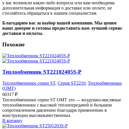
у вас возникли какие-либо вопросы или вам необходима
дополнительная информация о доставке или оплате, не
стесняйтесь обращаться к нашим специалистам.
Благодарим вас за выбор нашей компании. Мы ценим
ваше доверие и готовы предоставить вам лучший сервис
доставки и оплаты.
Похожие
Теплообменник ST22102405S-P
Теплообменники серии ST
,
Серия ST2210
,
Теплообменники
(OMT)
60317
₽
Теплообменники серии ST OMT это — воздушно-масляные
теплообменники с высокой теплопередачей и большим
сопротивлением давлению благодаря применению в
конструкции высококачественных
В корзину