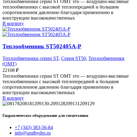
Теплообменники серии ST OMT это — воздушно-масляные
теплообменники с высокой теплопередачей и большим
сопротивлением давлению благодаря применению в
конструкции высококачественных
В корзину
Теплообменник ST502405A-P
Теплообменники серии ST
,
Серия ST50
,
Теплообменники
(OMT)
22108
₽
Теплообменники серии ST OMT это — воздушно-масляные
теплообменники с высокой теплопередачей и большим
сопротивлением давлению благодаря применению в
конструкции высококачественных
В корзину
Гидравлическое оборудование для спецтехники
+7 (343) 383-56-84
info@uralhydro.ru