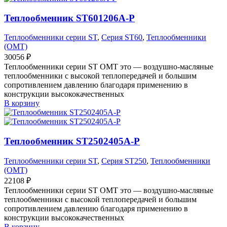
Теплообменник ST601206A-P
Теплообменники серии ST
,
Серия ST60
,
Теплообменники
(OMT)
30056
₽
Теплообменники серии ST OMT это — воздушно-масляные
теплообменники с высокой теплопередачей и большим
сопротивлением давлению благодаря применению в
конструкции высококачественных
В корзину
Теплообменник ST2502405A-P
Теплообменники серии ST
,
Серия ST250
,
Теплообменники
(OMT)
22108
₽
Теплообменники серии ST OMT это — воздушно-масляные
теплообменники с высокой теплопередачей и большим
сопротивлением давлению благодаря применению в
конструкции высококачественных
В корзину