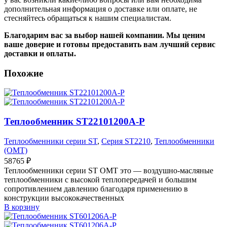
дополнительная информация о доставке или оплате, не
стесняйтесь обращаться к нашим специалистам.
Благодарим вас за выбор нашей компании. Мы ценим
ваше доверие и готовы предоставить вам лучший сервис
доставки и оплаты.
Похожие
Теплообменник ST22101200A-P
Теплообменники серии ST
,
Серия ST2210
,
Теплообменники
(OMT)
58765
₽
Теплообменники серии ST OMT это — воздушно-масляные
теплообменники с высокой теплопередачей и большим
сопротивлением давлению благодаря применению в
конструкции высококачественных
В корзину