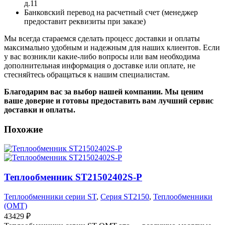
д.11
Банковский перевод на расчетный счет (менеджер
предоставит реквизиты при заказе)
Мы всегда стараемся сделать процесс доставки и оплаты
максимально удобным и надежным для наших клиентов. Если
у вас возникли какие-либо вопросы или вам необходима
дополнительная информация о доставке или оплате, не
стесняйтесь обращаться к нашим специалистам.
Благодарим вас за выбор нашей компании. Мы ценим
ваше доверие и готовы предоставить вам лучший сервис
доставки и оплаты.
Похожие
Теплообменник ST21502402S-P
Теплообменники серии ST
,
Серия ST2150
,
Теплообменники
(OMT)
43429
₽