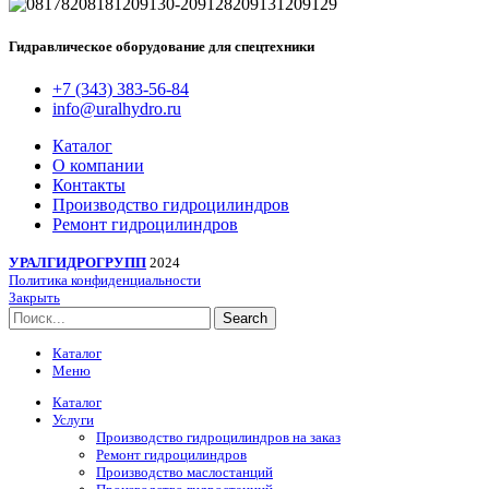
Гидравлическое оборудование для спецтехники
+7 (343) 383-56-84
info@uralhydro.ru
Каталог
О компании
Контакты
Производство гидроцилиндров
Ремонт гидроцилиндров
УРАЛГИДРОГРУПП
2024
Политика конфиденциальности
Закрыть
Search
Каталог
Меню
Каталог
Услуги
Производство гидроцилиндров на заказ
Ремонт гидроцилиндров
Производство маслостанций