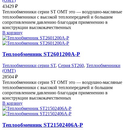
(OMT)
43429
₽
Теплообменники серии ST OMT это — воздушно-масляные
теплообменники с высокой теплопередачей и большим
сопротивлением давлению благодаря применению в
конструкции высококачественных
В корзину
Теплообменник ST2601200A-P
Теплообменники серии ST
,
Серия ST260
,
Теплообменники
(OMT)
28504
₽
Теплообменники серии ST OMT это — воздушно-масляные
теплообменники с высокой теплопередачей и большим
сопротивлением давлению благодаря применению в
конструкции высококачественных
В корзину
Теплообменник ST21502406A-P