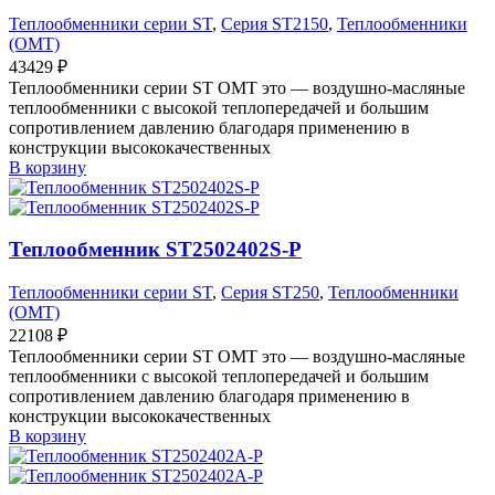
Теплообменники серии ST
,
Серия ST2150
,
Теплообменники
(OMT)
43429
₽
Теплообменники серии ST OMT это — воздушно-масляные
теплообменники с высокой теплопередачей и большим
сопротивлением давлению благодаря применению в
конструкции высококачественных
В корзину
Теплообменник ST2502402S-P
Теплообменники серии ST
,
Серия ST250
,
Теплообменники
(OMT)
22108
₽
Теплообменники серии ST OMT это — воздушно-масляные
теплообменники с высокой теплопередачей и большим
сопротивлением давлению благодаря применению в
конструкции высококачественных
В корзину