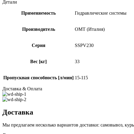
Детали
Применяемость
Гидравлические системы
Производитель
OMT (Италия)
Серия
SSPV230
Вес [кг]
33
Пропускная способность [л/мин]
15-115
Доставка & Оплата
Доставка
Мы предлагаем несколько вариантов доставки: самовывоз, курь