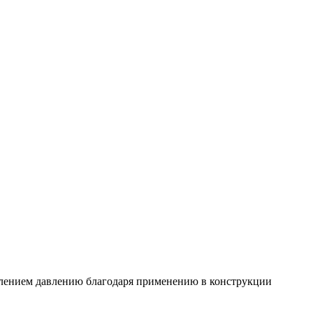
лением давлению благодаря применению в конструкции