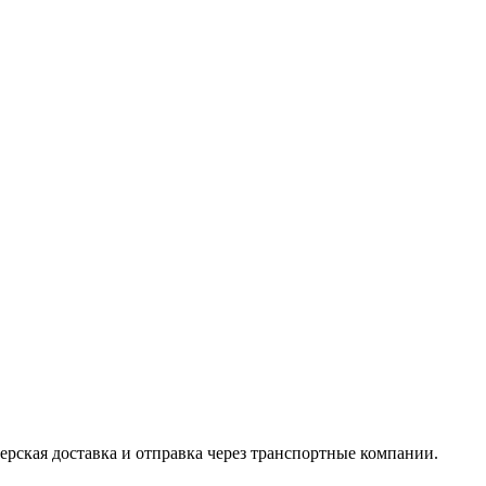
ерская доставка и отправка через транспортные компании.