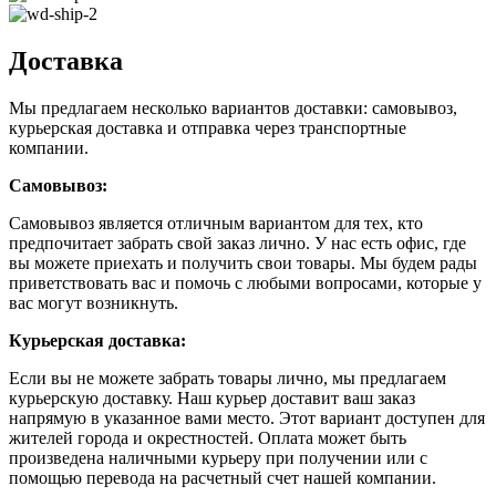
Доставка
Мы предлагаем несколько вариантов доставки: самовывоз,
курьерская доставка и отправка через транспортные
компании.
Самовывоз:
Самовывоз является отличным вариантом для тех, кто
предпочитает забрать свой заказ лично. У нас есть офис, где
вы можете приехать и получить свои товары. Мы будем рады
приветствовать вас и помочь с любыми вопросами, которые у
вас могут возникнуть.
Курьерская доставка:
Если вы не можете забрать товары лично, мы предлагаем
курьерскую доставку. Наш курьер доставит ваш заказ
напрямую в указанное вами место. Этот вариант доступен для
жителей города и окрестностей. Оплата может быть
произведена наличными курьеру при получении или с
помощью перевода на расчетный счет нашей компании.