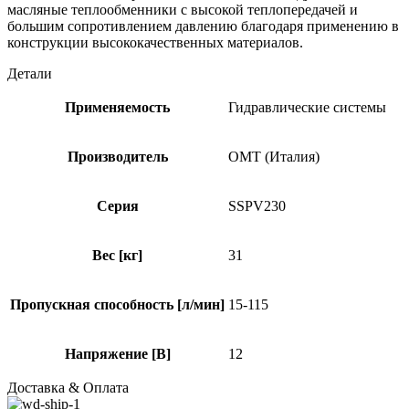
масляные теплообменники с высокой теплопередачей и
большим сопротивлением давлению благодаря применению в
конструкции высококачественных материалов.
Детали
Применяемость
Гидравлические системы
Производитель
OMT (Италия)
Серия
SSPV230
Вес [кг]
31
Пропускная способность [л/мин]
15-115
Напряжение [В]
12
Доставка & Оплата