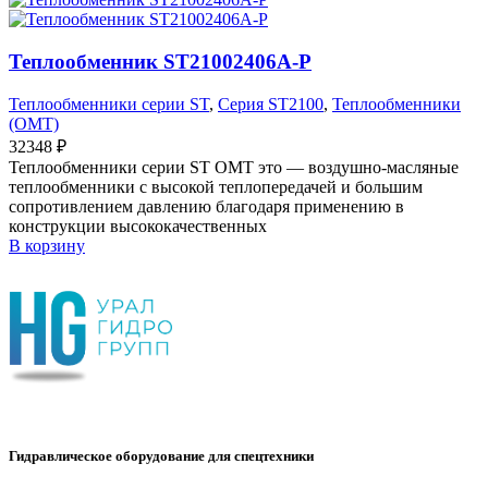
Теплообменник ST21002406A-P
Теплообменники серии ST
,
Серия ST2100
,
Теплообменники
(OMT)
32348
₽
Теплообменники серии ST OMT это — воздушно-масляные
теплообменники с высокой теплопередачей и большим
сопротивлением давлению благодаря применению в
конструкции высококачественных
В корзину
Гидравлическое оборудование для спецтехники