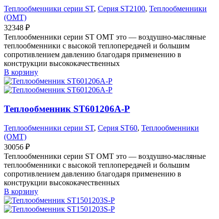
Теплообменники серии ST
,
Серия ST2100
,
Теплообменники
(OMT)
32348
₽
Теплообменники серии ST OMT это — воздушно-масляные
теплообменники с высокой теплопередачей и большим
сопротивлением давлению благодаря применению в
конструкции высококачественных
В корзину
Теплообменник ST601206A-P
Теплообменники серии ST
,
Серия ST60
,
Теплообменники
(OMT)
30056
₽
Теплообменники серии ST OMT это — воздушно-масляные
теплообменники с высокой теплопередачей и большим
сопротивлением давлению благодаря применению в
конструкции высококачественных
В корзину