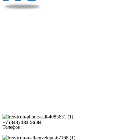
+7 (343) 383-56-84
Телефон