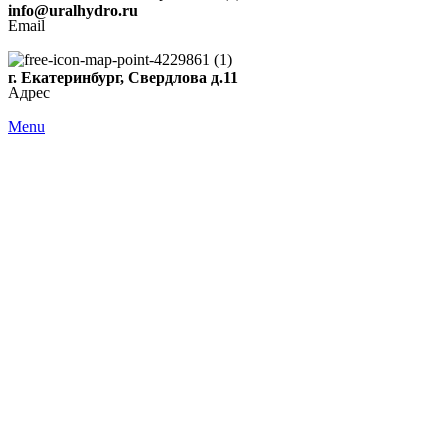
info@uralhydro.ru
Email
г. Екатеринбург, Свердлова д.11
Адрес
Menu