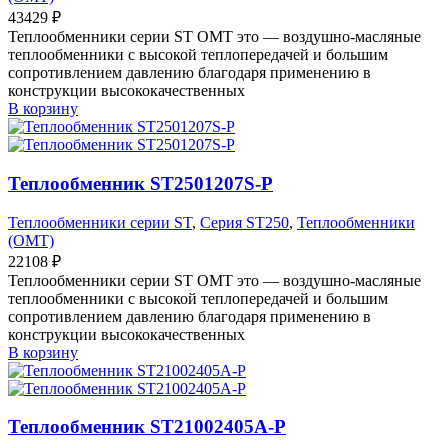
43429
₽
Теплообменники серии ST OMT это — воздушно-масляные
теплообменники с высокой теплопередачей и большим
сопротивлением давлению благодаря применению в
конструкции высококачественных
В корзину
Теплообменник ST2501207S-P
Теплообменники серии ST
,
Серия ST250
,
Теплообменники
(OMT)
22108
₽
Теплообменники серии ST OMT это — воздушно-масляные
теплообменники с высокой теплопередачей и большим
сопротивлением давлению благодаря применению в
конструкции высококачественных
В корзину
Теплообменник ST21002405A-P