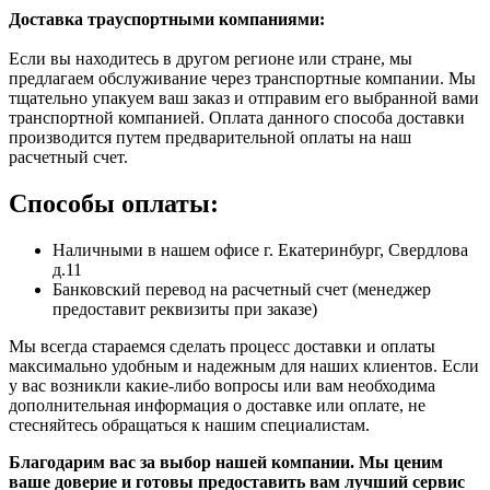
Доставка траyспортными компаниями:
Если вы находитесь в другом регионе или стране, мы
предлагаем обслуживание через транспортные компании. Мы
тщательно упакуем ваш заказ и отправим его выбранной вами
транспортной компанией. Оплата данного способа доставки
производится путем предварительной оплаты на наш
расчетный счет.
Способы оплаты:
Наличными в нашем офисе г. Екатеринбург, Свердлова
д.11
Банковский перевод на расчетный счет (менеджер
предоставит реквизиты при заказе)
Мы всегда стараемся сделать процесс доставки и оплаты
максимально удобным и надежным для наших клиентов. Если
у вас возникли какие-либо вопросы или вам необходима
дополнительная информация о доставке или оплате, не
стесняйтесь обращаться к нашим специалистам.
Благодарим вас за выбор нашей компании. Мы ценим
ваше доверие и готовы предоставить вам лучший сервис