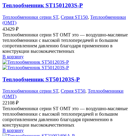
Теплообменник ST1501203S-P
Теплообменники серии ST
,
Серия ST150
,
Теплообменники
(OMT)
43429
₽
Теплообменники серии ST OMT это — воздушно-масляные
теплообменники с высокой теплопередачей и большим
сопротивлением давлению благодаря применению в
конструкции высококачественных
В корзину
Теплообменник ST501203S-P
Теплообменники серии ST
,
Серия ST50
,
Теплообменники
(OMT)
22108
₽
Теплообменники серии ST OMT это — воздушно-масляные
теплообменники с высокой теплопередачей и большим
сопротивлением давлению благодаря применению в
конструкции высококачественных
В корзину