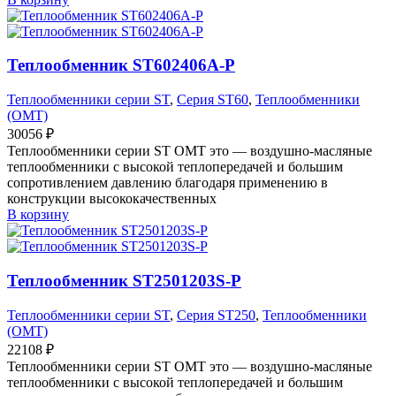
Теплообменник ST602406A-P
Теплообменники серии ST
,
Серия ST60
,
Теплообменники
(OMT)
30056
₽
Теплообменники серии ST OMT это — воздушно-масляные
теплообменники с высокой теплопередачей и большим
сопротивлением давлению благодаря применению в
конструкции высококачественных
В корзину
Теплообменник ST2501203S-P
Теплообменники серии ST
,
Серия ST250
,
Теплообменники
(OMT)
22108
₽
Теплообменники серии ST OMT это — воздушно-масляные
теплообменники с высокой теплопередачей и большим