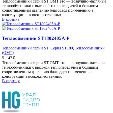
Теплообменники серии ST OMT это — воздушно-масляные
теплообменники с высокой теплопередачей и большим
сопротивлением давлению благодаря применению в
конструкции высококачественных
В корзину
Теплообменник ST1802405A-P
Теплообменники серии ST
,
Серия ST180
,
Теплообменники
(OMT)
51147
₽
Теплообменники серии ST OMT это — воздушно-масляные
теплообменники с высокой теплопередачей и большим
сопротивлением давлению благодаря применению в
конструкции высококачественных
В корзину