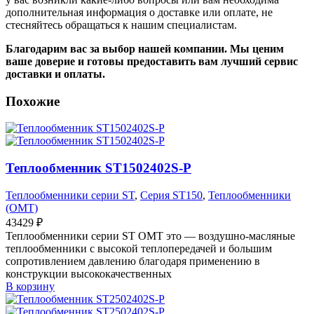
дополнительная информация о доставке или оплате, не
стесняйтесь обращаться к нашим специалистам.
Благодарим вас за выбор нашей компании. Мы ценим
ваше доверие и готовы предоставить вам лучший сервис
доставки и оплаты.
Похожие
Теплообменник ST1502402S-P
Теплообменники серии ST
,
Серия ST150
,
Теплообменники
(OMT)
43429
₽
Теплообменники серии ST OMT это — воздушно-масляные
теплообменники с высокой теплопередачей и большим
сопротивлением давлению благодаря применению в
конструкции высококачественных
В корзину