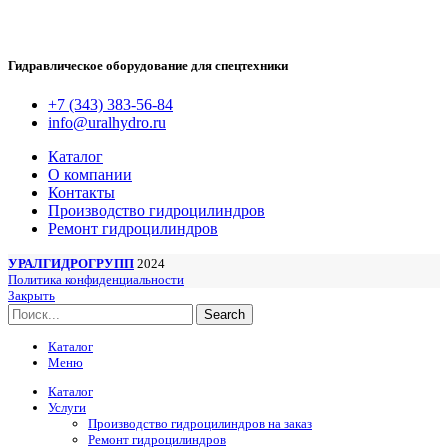
Гидравлическое оборудование для спецтехники
+7 (343) 383-56-84
info@uralhydro.ru
Каталог
О компании
Контакты
Производство гидроцилиндров
Ремонт гидроцилиндров
УРАЛГИДРОГРУПП
2024
Политика конфиденциальности
Закрыть
Search
Каталог
Меню
Каталог
Услуги
Производство гидроцилиндров на заказ
Ремонт гидроцилиндров