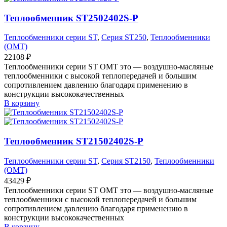
Теплообменник ST2502402S-P
Теплообменники серии ST
,
Серия ST250
,
Теплообменники
(OMT)
22108
₽
Теплообменники серии ST OMT это — воздушно-масляные
теплообменники с высокой теплопередачей и большим
сопротивлением давлению благодаря применению в
конструкции высококачественных
В корзину
Теплообменник ST21502402S-P
Теплообменники серии ST
,
Серия ST2150
,
Теплообменники
(OMT)
43429
₽
Теплообменники серии ST OMT это — воздушно-масляные
теплообменники с высокой теплопередачей и большим
сопротивлением давлению благодаря применению в
конструкции высококачественных
В корзину