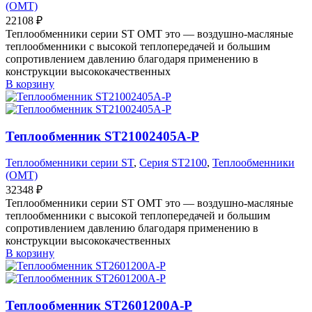
(OMT)
22108
₽
Теплообменники серии ST OMT это — воздушно-масляные
теплообменники с высокой теплопередачей и большим
сопротивлением давлению благодаря применению в
конструкции высококачественных
В корзину
Теплообменник ST21002405A-P
Теплообменники серии ST
,
Серия ST2100
,
Теплообменники
(OMT)
32348
₽
Теплообменники серии ST OMT это — воздушно-масляные
теплообменники с высокой теплопередачей и большим
сопротивлением давлению благодаря применению в
конструкции высококачественных
В корзину
Теплообменник ST2601200A-P