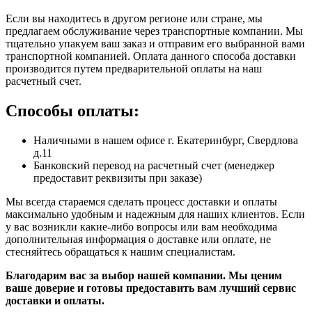
Если вы находитесь в другом регионе или стране, мы
предлагаем обслуживание через транспортные компании. Мы
тщательно упакуем ваш заказ и отправим его выбранной вами
транспортной компанией. Оплата данного способа доставки
производится путем предварительной оплаты на наш
расчетный счет.
Способы оплаты:
Наличными в нашем офисе г. Екатеринбург, Свердлова
д.11
Банковский перевод на расчетный счет (менеджер
предоставит реквизиты при заказе)
Мы всегда стараемся сделать процесс доставки и оплаты
максимально удобным и надежным для наших клиентов. Если
у вас возникли какие-либо вопросы или вам необходима
дополнительная информация о доставке или оплате, не
стесняйтесь обращаться к нашим специалистам.
Благодарим вас за выбор нашей компании. Мы ценим
ваше доверие и готовы предоставить вам лучший сервис
доставки и оплаты.