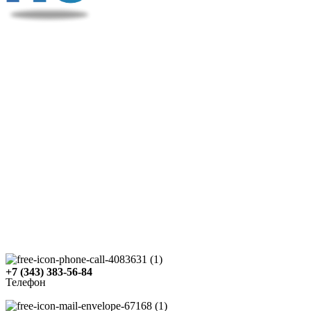
+7 (343) 383-56-84
Телефон