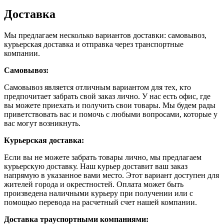
Доставка
Мы предлагаем несколько вариантов доставки: самовывоз,
курьерская доставка и отправка через транспортные
компании.
Самовывоз:
Самовывоз является отличным вариантом для тех, кто
предпочитает забрать свой заказ лично. У нас есть офис, где
вы можете приехать и получить свои товары. Мы будем рады
приветствовать вас и помочь с любыми вопросами, которые у
вас могут возникнуть.
Курьерская доставка:
Если вы не можете забрать товары лично, мы предлагаем
курьерскую доставку. Наш курьер доставит ваш заказ
напрямую в указанное вами место. Этот вариант доступен для
жителей города и окрестностей. Оплата может быть
произведена наличными курьеру при получении или с
помощью перевода на расчетный счет нашей компании.
Доставка траyспортными компаниями: