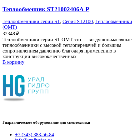
Теплообменник ST21002406A-P
Теплообменники серии ST
,
Серия ST2100
,
Теплообменники
(OMT)
32348
₽
Теплообменники серии ST OMT это — воздушно-масляные
теплообменники с высокой теплопередачей и большим
сопротивлением давлению благодаря применению в
конструкции высококачественных
В корзину
Гидравлическое оборудование для спецтехники
+7 (343) 383-56-84