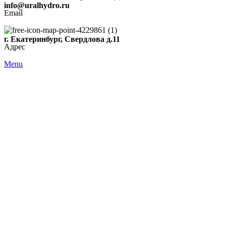
info@uralhydro.ru
Email
г. Екатеринбург, Свердлова д.11
Адрес
Menu