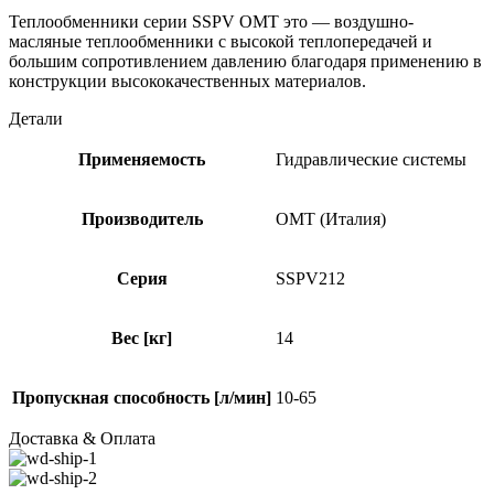
Теплообменники серии SSPV OMT это — воздушно-
масляные теплообменники с высокой теплопередачей и
большим сопротивлением давлению благодаря применению в
конструкции высококачественных материалов.
Детали
Применяемость
Гидравлические системы
Производитель
OMT (Италия)
Серия
SSPV212
Вес [кг]
14
Пропускная способность [л/мин]
10-65
Доставка & Оплата