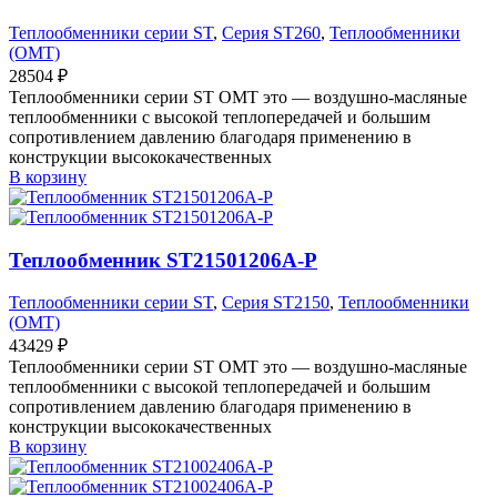
Теплообменники серии ST
,
Серия ST260
,
Теплообменники
(OMT)
28504
₽
Теплообменники серии ST OMT это — воздушно-масляные
теплообменники с высокой теплопередачей и большим
сопротивлением давлению благодаря применению в
конструкции высококачественных
В корзину
Теплообменник ST21501206A-P
Теплообменники серии ST
,
Серия ST2150
,
Теплообменники
(OMT)
43429
₽
Теплообменники серии ST OMT это — воздушно-масляные
теплообменники с высокой теплопередачей и большим
сопротивлением давлению благодаря применению в
конструкции высококачественных
В корзину