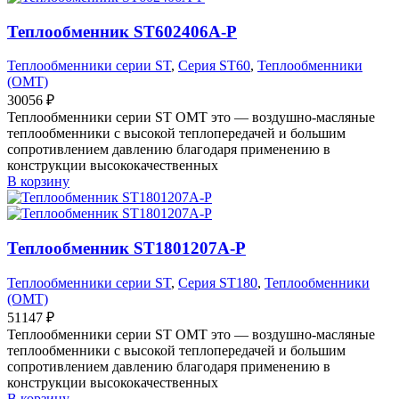
Теплообменник ST602406A-P
Теплообменники серии ST
,
Серия ST60
,
Теплообменники
(OMT)
30056
₽
Теплообменники серии ST OMT это — воздушно-масляные
теплообменники с высокой теплопередачей и большим
сопротивлением давлению благодаря применению в
конструкции высококачественных
В корзину
Теплообменник ST1801207A-P
Теплообменники серии ST
,
Серия ST180
,
Теплообменники
(OMT)
51147
₽
Теплообменники серии ST OMT это — воздушно-масляные
теплообменники с высокой теплопередачей и большим
сопротивлением давлению благодаря применению в
конструкции высококачественных
В корзину