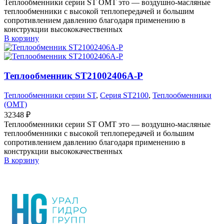
Теплообменники серии ST OMT это — воздушно-масляные
теплообменники с высокой теплопередачей и большим
сопротивлением давлению благодаря применению в
конструкции высококачественных
В корзину
Теплообменник ST21002406A-P
Теплообменники серии ST
,
Серия ST2100
,
Теплообменники
(OMT)
32348
₽
Теплообменники серии ST OMT это — воздушно-масляные
теплообменники с высокой теплопередачей и большим
сопротивлением давлению благодаря применению в
конструкции высококачественных
В корзину