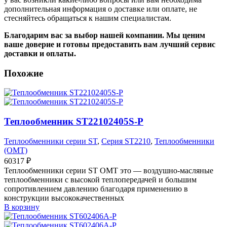
дополнительная информация о доставке или оплате, не
стесняйтесь обращаться к нашим специалистам.
Благодарим вас за выбор нашей компании. Мы ценим
ваше доверие и готовы предоставить вам лучший сервис
доставки и оплаты.
Похожие
Теплообменник ST22102405S-P
Теплообменники серии ST
,
Серия ST2210
,
Теплообменники
(OMT)
60317
₽
Теплообменники серии ST OMT это — воздушно-масляные
теплообменники с высокой теплопередачей и большим
сопротивлением давлению благодаря применению в
конструкции высококачественных
В корзину