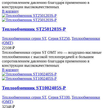
сопротивлением давлению благодаря применению в
конструкции высококачественных
В корзину
Теплообменник ST2501203S-P
Теплообменники серии ST
,
Серия ST250
,
Теплообменники
(OMT)
22108
₽
Теплообменники серии ST OMT это — воздушно-масляные
теплообменники с высокой теплопередачей и большим
сопротивлением давлению благодаря применению в
конструкции высококачественных
В корзину
Теплообменник ST1002405S-P
Теплообменники серии ST
,
Серия ST100
,
Теплообменники
(OMT)
32348
₽