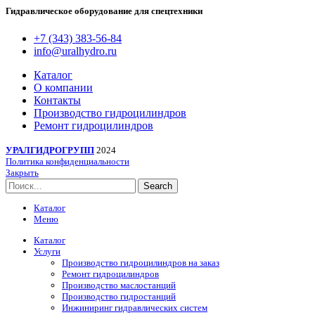
Гидравлическое оборудование для спецтехники
+7 (343) 383-56-84
info@uralhydro.ru
Каталог
О компании
Контакты
Производство гидроцилиндров
Ремонт гидроцилиндров
УРАЛГИДРОГРУПП
2024
Политика конфиденциальности
Закрыть
Search
Каталог
Меню
Каталог
Услуги
Производство гидроцилиндров на заказ
Ремонт гидроцилиндров
Производство маслостанций
Производство гидростанций
Инжиниринг гидравлических систем