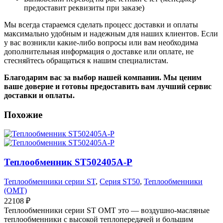
предоставит реквизиты при заказе)
Мы всегда стараемся сделать процесс доставки и оплаты
максимально удобным и надежным для наших клиентов. Если
у вас возникли какие-либо вопросы или вам необходима
дополнительная информация о доставке или оплате, не
стесняйтесь обращаться к нашим специалистам.
Благодарим вас за выбор нашей компании. Мы ценим
ваше доверие и готовы предоставить вам лучший сервис
доставки и оплаты.
Похожие
Теплообменник ST502405A-P
Теплообменники серии ST
,
Серия ST50
,
Теплообменники
(OMT)
22108
₽
Теплообменники серии ST OMT это — воздушно-масляные
теплообменники с высокой теплопередачей и большим