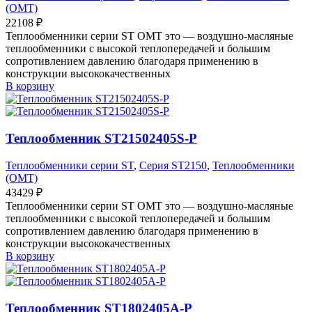
(OMT)
22108
₽
Теплообменники серии ST OMT это — воздушно-масляные
теплообменники с высокой теплопередачей и большим
сопротивлением давлению благодаря применению в
конструкции высококачественных
В корзину
Теплообменник ST21502405S-P
Теплообменники серии ST
,
Серия ST2150
,
Теплообменники
(OMT)
43429
₽
Теплообменники серии ST OMT это — воздушно-масляные
теплообменники с высокой теплопередачей и большим
сопротивлением давлению благодаря применению в
конструкции высококачественных
В корзину
Теплообменник ST1802405A-P