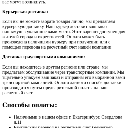
вас могут возникнуть.
Курьерская доставка:
Если вы не можете забрать товары лично, мы предлагаем
курьерскую доставку. Наш курьер доставит ваш заказ
напрямую в указанное вами место. Этот вариант доступен для
жителей города и окрестностей. Оплата может быть
произведена наличными курьеру при получении или с
помощью перевода на расчетный счет нашей компании.
Доставка траyспортными компаниями:
Если вы находитесь в другом регионе или стране, мы
предлагаем обслуживание через транспортные компании. Мы
тщательно упакуем ваш заказ и отправим его выбранной вами
транспортной компанией. Оплата данного способа доставки
производится путем предварительной оплаты на наш
расчетный счет.
Способы оплаты:
Наличными в нашем офисе г. Екатеринбург, Свердлова
д.11
Банковский перевод на расчетный счет (менеджер