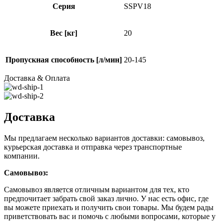
Серия
SSPV18
Вес [кг]
20
Пропускная способность [л/мин]
20-145
Доставка & Оплата
Доставка
Мы предлагаем несколько вариантов доставки: самовывоз,
курьерская доставка и отправка через транспортные
компании.
Самовывоз:
Самовывоз является отличным вариантом для тех, кто
предпочитает забрать свой заказ лично. У нас есть офис, где
вы можете приехать и получить свои товары. Мы будем рады
приветствовать вас и помочь с любыми вопросами, которые у