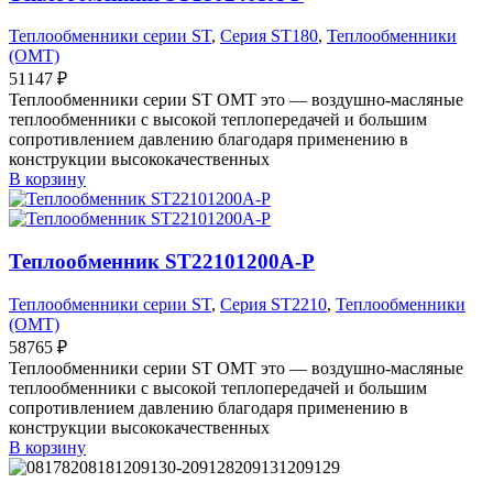
Теплообменники серии ST
,
Серия ST180
,
Теплообменники
(OMT)
51147
₽
Теплообменники серии ST OMT это — воздушно-масляные
теплообменники с высокой теплопередачей и большим
сопротивлением давлению благодаря применению в
конструкции высококачественных
В корзину
Теплообменник ST22101200A-P
Теплообменники серии ST
,
Серия ST2210
,
Теплообменники
(OMT)
58765
₽
Теплообменники серии ST OMT это — воздушно-масляные
теплообменники с высокой теплопередачей и большим
сопротивлением давлению благодаря применению в
конструкции высококачественных
В корзину