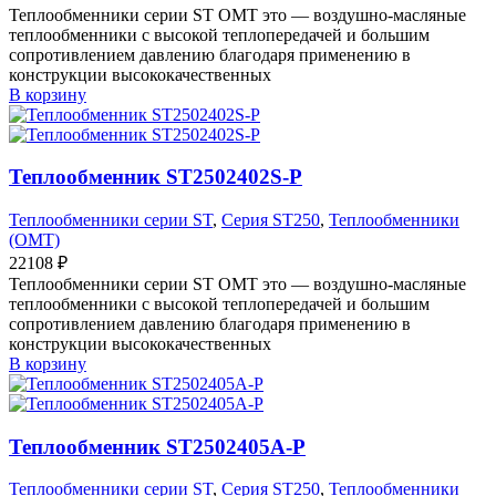
Теплообменники серии ST OMT это — воздушно-масляные
теплообменники с высокой теплопередачей и большим
сопротивлением давлению благодаря применению в
конструкции высококачественных
В корзину
Теплообменник ST2502402S-P
Теплообменники серии ST
,
Серия ST250
,
Теплообменники
(OMT)
22108
₽
Теплообменники серии ST OMT это — воздушно-масляные
теплообменники с высокой теплопередачей и большим
сопротивлением давлению благодаря применению в
конструкции высококачественных
В корзину
Теплообменник ST2502405A-P
Теплообменники серии ST
,
Серия ST250
,
Теплообменники