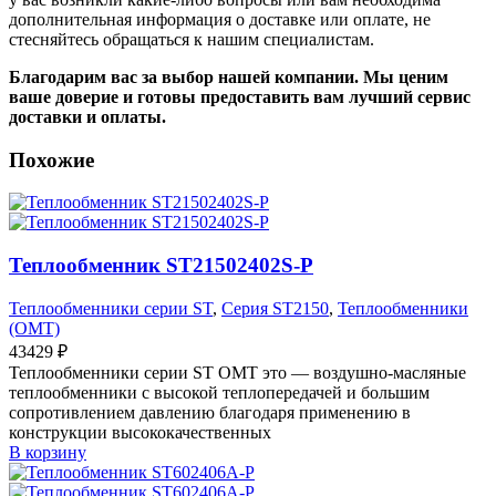
дополнительная информация о доставке или оплате, не
стесняйтесь обращаться к нашим специалистам.
Благодарим вас за выбор нашей компании. Мы ценим
ваше доверие и готовы предоставить вам лучший сервис
доставки и оплаты.
Похожие
Теплообменник ST21502402S-P
Теплообменники серии ST
,
Серия ST2150
,
Теплообменники
(OMT)
43429
₽
Теплообменники серии ST OMT это — воздушно-масляные
теплообменники с высокой теплопередачей и большим
сопротивлением давлению благодаря применению в
конструкции высококачественных
В корзину