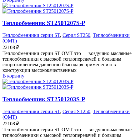
Теплообменник ST2501207S-P
Теплообменники серии ST
,
Серия ST250
,
Теплообменники
(OMT)
22108
₽
Теплообменники серии ST OMT это — воздушно-масляные
теплообменники с высокой теплопередачей и большим
сопротивлением давлению благодаря применению в
конструкции высококачественных
В корзину
Теплообменник ST2501203S-P
Теплообменники серии ST
,
Серия ST250
,
Теплообменники
(OMT)
22108
₽
Теплообменники серии ST OMT это — воздушно-масляные
теплообменники с высокой теплопередачей и большим