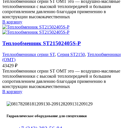
Теплообменники серии ST OMT это — воздушно-масляные
теплообменники с высокой теплопередачей и большим
сопротивлением давлению благодаря применению в
конструкции высококачественных
В корзину
Теплообменник ST21502405S-P
Теплообменники серии ST
,
Серия ST2150
,
Теплообменники
(OMT)
43429
₽
Теплообменники серии ST OMT это — воздушно-масляные
теплообменники с высокой теплопередачей и большим
сопротивлением давлению благодаря применению в
конструкции высококачественных
В корзину
Гидравлическое оборудование для спецтехники