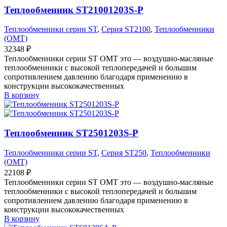
Теплообменник ST21001203S-P
Теплообменники серии ST
,
Серия ST2100
,
Теплообменники
(OMT)
32348
₽
Теплообменники серии ST OMT это — воздушно-масляные
теплообменники с высокой теплопередачей и большим
сопротивлением давлению благодаря применению в
конструкции высококачественных
В корзину
Теплообменник ST2501203S-P
Теплообменники серии ST
,
Серия ST250
,
Теплообменники
(OMT)
22108
₽
Теплообменники серии ST OMT это — воздушно-масляные
теплообменники с высокой теплопередачей и большим
сопротивлением давлению благодаря применению в
конструкции высококачественных
В корзину