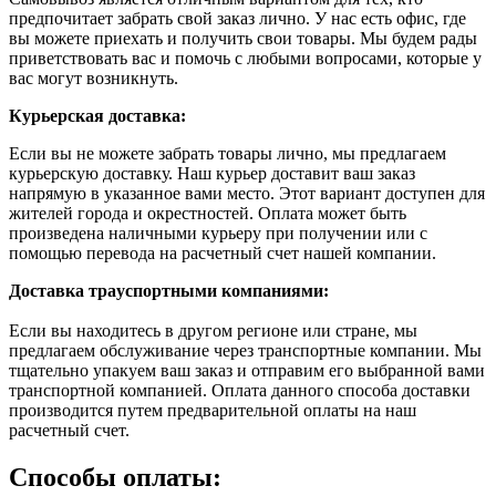
предпочитает забрать свой заказ лично. У нас есть офис, где
вы можете приехать и получить свои товары. Мы будем рады
приветствовать вас и помочь с любыми вопросами, которые у
вас могут возникнуть.
Курьерская доставка:
Если вы не можете забрать товары лично, мы предлагаем
курьерскую доставку. Наш курьер доставит ваш заказ
напрямую в указанное вами место. Этот вариант доступен для
жителей города и окрестностей. Оплата может быть
произведена наличными курьеру при получении или с
помощью перевода на расчетный счет нашей компании.
Доставка траyспортными компаниями:
Если вы находитесь в другом регионе или стране, мы
предлагаем обслуживание через транспортные компании. Мы
тщательно упакуем ваш заказ и отправим его выбранной вами
транспортной компанией. Оплата данного способа доставки
производится путем предварительной оплаты на наш
расчетный счет.
Способы оплаты: