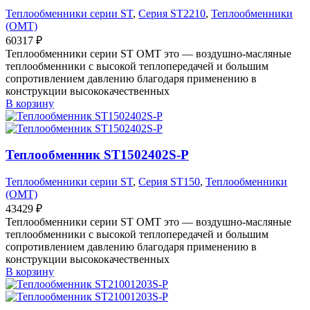
Теплообменники серии ST
,
Серия ST2210
,
Теплообменники
(OMT)
60317
₽
Теплообменники серии ST OMT это — воздушно-масляные
теплообменники с высокой теплопередачей и большим
сопротивлением давлению благодаря применению в
конструкции высококачественных
В корзину
Теплообменник ST1502402S-P
Теплообменники серии ST
,
Серия ST150
,
Теплообменники
(OMT)
43429
₽
Теплообменники серии ST OMT это — воздушно-масляные
теплообменники с высокой теплопередачей и большим
сопротивлением давлению благодаря применению в
конструкции высококачественных
В корзину