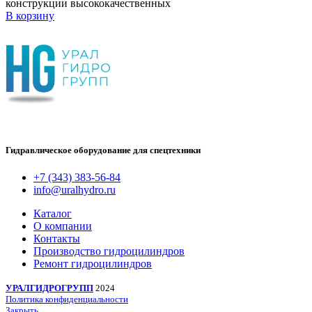
конструкции высококачественных
В корзину
Гидравлическое оборудование для спецтехники
+7 (343) 383-56-84
info@uralhydro.ru
Каталог
О компании
Контакты
Производство гидроцилиндров
Ремонт гидроцилиндров
УРАЛГИДРОГРУПП
2024
Политика конфиденциальности
Закрыть