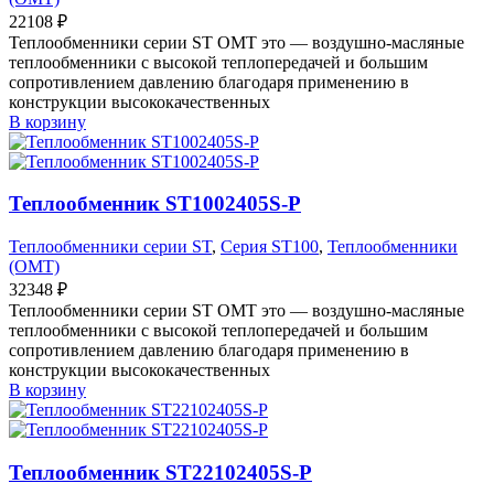
22108
₽
Теплообменники серии ST OMT это — воздушно-масляные
теплообменники с высокой теплопередачей и большим
сопротивлением давлению благодаря применению в
конструкции высококачественных
В корзину
Теплообменник ST1002405S-P
Теплообменники серии ST
,
Серия ST100
,
Теплообменники
(OMT)
32348
₽
Теплообменники серии ST OMT это — воздушно-масляные
теплообменники с высокой теплопередачей и большим
сопротивлением давлению благодаря применению в
конструкции высококачественных
В корзину
Теплообменник ST22102405S-P