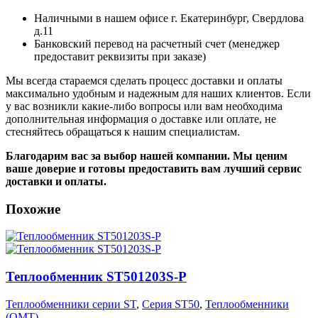
Наличными в нашем офисе г. Екатеринбург, Свердлова
д.11
Банковский перевод на расчетный счет (менеджер
предоставит реквизиты при заказе)
Мы всегда стараемся сделать процесс доставки и оплаты
максимально удобным и надежным для наших клиентов. Если
у вас возникли какие-либо вопросы или вам необходима
дополнительная информация о доставке или оплате, не
стесняйтесь обращаться к нашим специалистам.
Благодарим вас за выбор нашей компании. Мы ценим
ваше доверие и готовы предоставить вам лучший сервис
доставки и оплаты.
Похожие
Теплообменник ST501203S-P
Теплообменники серии ST
,
Серия ST50
,
Теплообменники
(OMT)