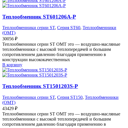
Теплообменник ST601206A-P
Теплообменники серии ST
,
Серия ST60
,
Теплообменники
(OMT)
30056
₽
Теплообменники серии ST OMT это — воздушно-масляные
теплообменники с высокой теплопередачей и большим
сопротивлением давлению благодаря применению в
конструкции высококачественных
В корзину
Теплообменник ST1501203S-P
Теплообменники серии ST
,
Серия ST150
,
Теплообменники
(OMT)
43429
₽
Теплообменники серии ST OMT это — воздушно-масляные
теплообменники с высокой теплопередачей и большим
сопротивлением давлению благодаря применению в