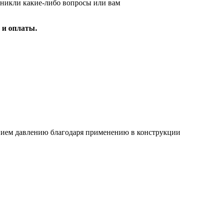
зникли какие-либо вопросы или вам
 и оплаты.
ием давлению благодаря применению в конструкции