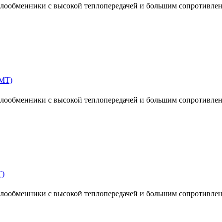
ообменники с высокой теплопередачей и большим сопротивлен
MT)
ообменники с высокой теплопередачей и большим сопротивлен
T)
ообменники с высокой теплопередачей и большим сопротивлен