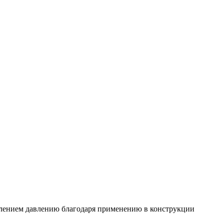
лением давлению благодаря применению в конструкции