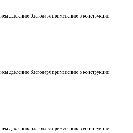
ием давлению благодаря применению в конструкции
ием давлению благодаря применению в конструкции
ием давлению благодаря применению в конструкции