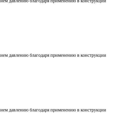
ием давлению благодаря применению в конструкции
ием давлению благодаря применению в конструкции
ием давлению благодаря применению в конструкции