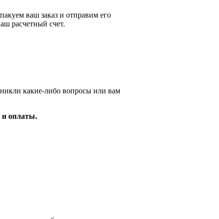
пакуем ваш заказ и отправим его
аш расчетный счет.
зникли какие-либо вопросы или вам
 и оплаты.