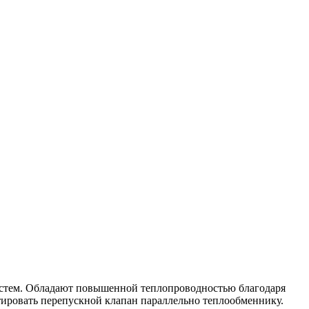
истем. Обладают повышенной теплопроводностью благодаря
ировать перепускной клапан параллельно теплообменнику.