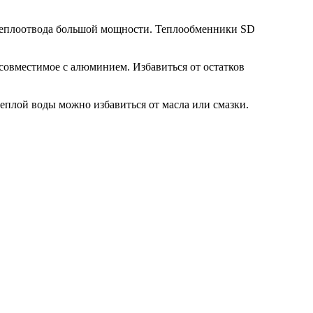
 теплоотвода большой мощности. Теплообменники SD
совместимое с алюминием. Избавиться от остатков
еплой воды можно избавиться от масла или смазки.