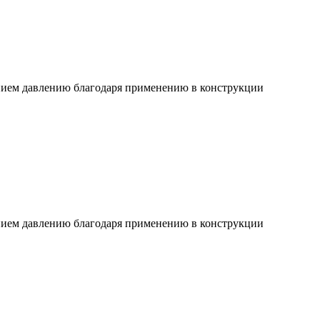
ием давлению благодаря применению в конструкции
ием давлению благодаря применению в конструкции