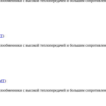
ообменники с высокой теплопередачей и большим сопротивлен
MT)
ообменники с высокой теплопередачей и большим сопротивлен
MT)
ообменники с высокой теплопередачей и большим сопротивлен