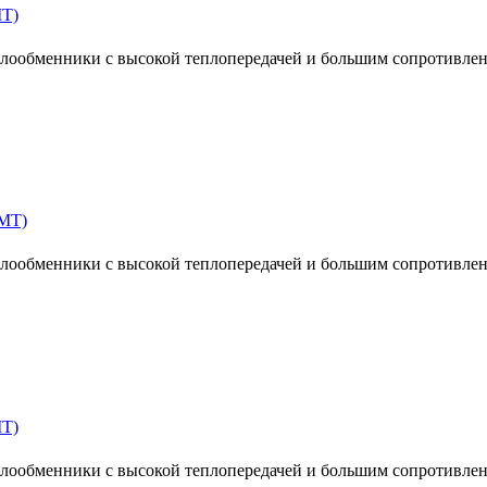
MT)
ообменники с высокой теплопередачей и большим сопротивлен
MT)
ообменники с высокой теплопередачей и большим сопротивлен
MT)
ообменники с высокой теплопередачей и большим сопротивлен