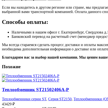
Если вы находитесь в другом регионе или стране, мы предлаг
выбранной вами транспортной компанией. Оплата данного спос
Способы оплаты:
Наличными в нашем офисе г. Екатеринбург, Свердлова д.
Банковский перевод на расчетный счет (менеджер предост
Мы всегда стараемся сделать процесс доставки и оплаты макс
необходима дополнительная информация о доставке или оплате
Благодарим вас за выбор нашей компании. Мы ценим ваше 
Похожие
Теплообменник ST21502406A-P
Теплообменники серии ST
,
Серия ST2150
,
Теплообменники (O
43429
₽