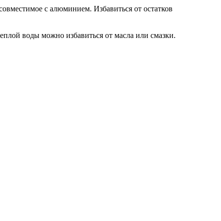
совместимое с алюминием. Избавиться от остатков
еплой воды можно избавиться от масла или смазки.