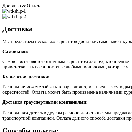
Доставка & Оплата
Доставка
Мы предлагаем несколько вариантов доставки: самовывоз, курь
Самовывоз:
Самовывоз является отличным вариантом для тех, кто предпочит
приветствовать вас и помочь с любыми вопросами, которые у в
Курьерская доставка:
Если вы не можете забрать товары лично, мы предлагаем курье
окрестностей. Оплата может быть произведена наличными кур
Доставка траyспортными компаниями:
Если вы находитесь в другом регионе или стране, мы предлаг
транспортной компанией. Оплата данного способа доставки пр
Способы оплаты: