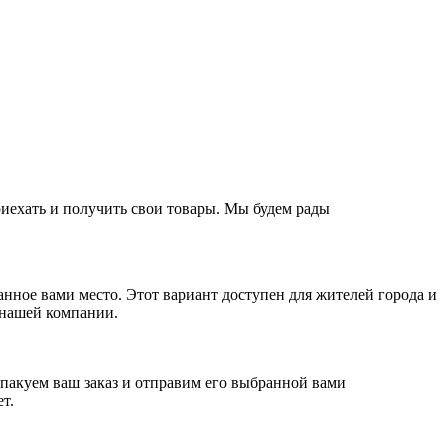
приехать и получить свои товары. Мы будем рады
анное вами место. Этот вариант доступен для жителей города и
 нашей компании.
пакуем ваш заказ и отправим его выбранной вами
т.