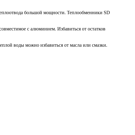
 теплоотвода большой мощности. Теплообменники SD
совместимое с алюминием. Избавиться от остатков
еплой воды можно избавиться от масла или смазки.