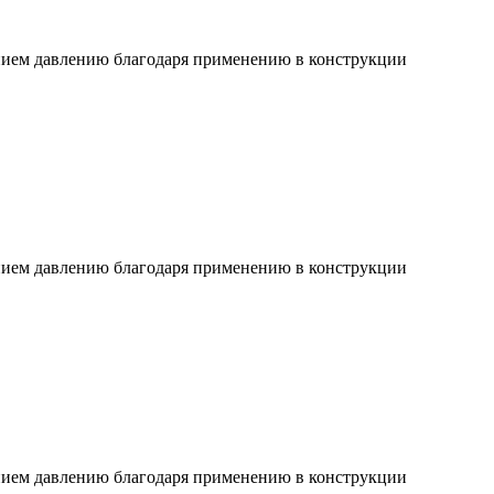
ием давлению благодаря применению в конструкции
ием давлению благодаря применению в конструкции
ием давлению благодаря применению в конструкции