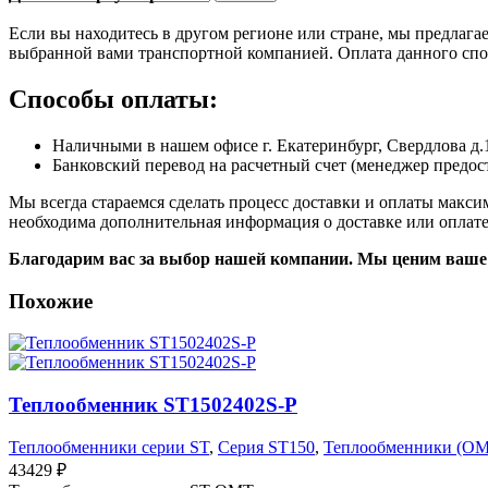
Если вы находитесь в другом регионе или стране, мы предлаг
выбранной вами транспортной компанией. Оплата данного спос
Способы оплаты:
Наличными в нашем офисе г. Екатеринбург, Свердлова д.
Банковский перевод на расчетный счет (менеджер предост
Мы всегда стараемся сделать процесс доставки и оплаты макс
необходима дополнительная информация о доставке или оплате
Благодарим вас за выбор нашей компании. Мы ценим ваше 
Похожие
Теплообменник ST1502402S-P
Теплообменники серии ST
,
Серия ST150
,
Теплообменники (O
43429
₽