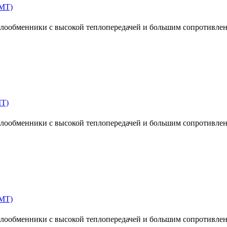
MT)
ообменники с высокой теплопередачей и большим сопротивлен
MT)
ообменники с высокой теплопередачей и большим сопротивлен
MT)
ообменники с высокой теплопередачей и большим сопротивлен