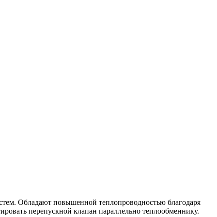
истем. Обладают повышенной теплопроводностью благодаря
ировать перепускной клапан параллельно теплообменнику.