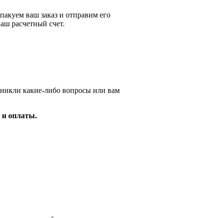
пакуем ваш заказ и отправим его
аш расчетный счет.
зникли какие-либо вопросы или вам
 и оплаты.