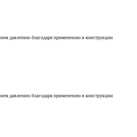
ием давлению благодаря применению в конструкции
ием давлению благодаря применению в конструкции