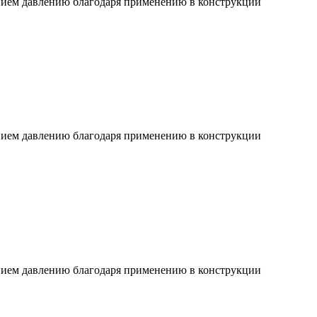
ием давлению благодаря применению в конструкции
ием давлению благодаря применению в конструкции
ием давлению благодаря применению в конструкции