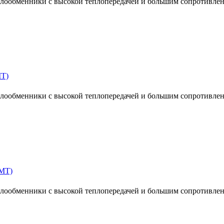
ообменники с высокой теплопередачей и большим сопротивлен
MT)
ообменники с высокой теплопередачей и большим сопротивлен
MT)
ообменники с высокой теплопередачей и большим сопротивлен