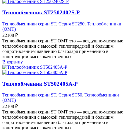
Теплообменник ST2502402S-P
Теплообменники серии ST
,
Серия ST250
,
Теплообменники
(OMT)
22108
₽
Теплообменники серии ST OMT это — воздушно-масляные
теплообменники с высокой теплопередачей и большим
сопротивлением давлению благодаря применению в
конструкции высококачественных
В корзину
Теплообменник ST502405A-P
Теплообменники серии ST
,
Серия ST50
,
Теплообменники
(OMT)
22108
₽
Теплообменники серии ST OMT это — воздушно-масляные
теплообменники с высокой теплопередачей и большим
сопротивлением давлению благодаря применению в
конструкции высококачественных