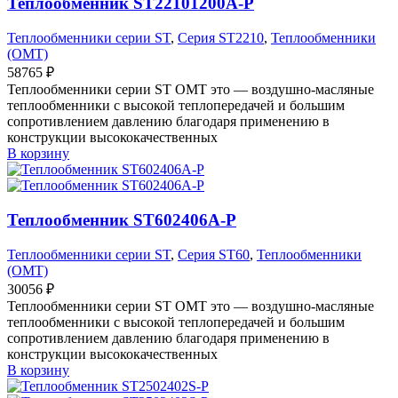
Теплообменник ST22101200A-P
Теплообменники серии ST
,
Серия ST2210
,
Теплообменники
(OMT)
58765
₽
Теплообменники серии ST OMT это — воздушно-масляные
теплообменники с высокой теплопередачей и большим
сопротивлением давлению благодаря применению в
конструкции высококачественных
В корзину
Теплообменник ST602406A-P
Теплообменники серии ST
,
Серия ST60
,
Теплообменники
(OMT)
30056
₽
Теплообменники серии ST OMT это — воздушно-масляные
теплообменники с высокой теплопередачей и большим
сопротивлением давлению благодаря применению в
конструкции высококачественных
В корзину