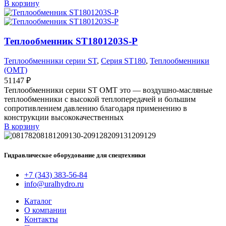
В корзину
Теплообменник ST1801203S-P
Теплообменники серии ST
,
Серия ST180
,
Теплообменники
(OMT)
51147
₽
Теплообменники серии ST OMT это — воздушно-масляные
теплообменники с высокой теплопередачей и большим
сопротивлением давлению благодаря применению в
конструкции высококачественных
В корзину
Гидравлическое оборудование для спецтехники
+7 (343) 383-56-84
info@uralhydro.ru
Каталог
О компании
Контакты