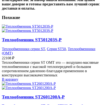
ваше доверие и готовы предоставить вам лучший сервис
доставки и оплаты.
Похожие
Теплообменник ST501203S-P
Теплообменники серии ST
,
Серия ST50
,
Теплообменники
(OMT)
22108
₽
Теплообменники серии ST OMT это — воздушно-масляные
теплообменники с высокой теплопередачей и большим
сопротивлением давлению благодаря применению в
конструкции высококачественных
В корзину
Теплообменник ST2601200A-P