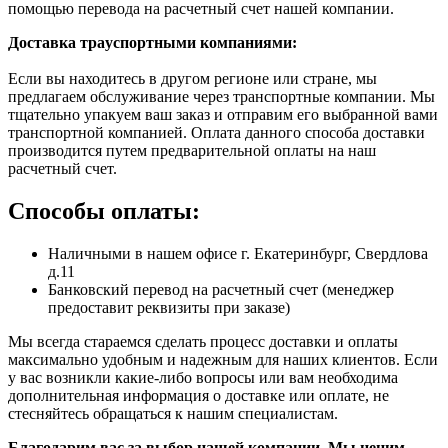
помощью перевода на расчетный счет нашей компании.
Доставка траyспортными компаниями:
Если вы находитесь в другом регионе или стране, мы
предлагаем обслуживание через транспортные компании. Мы
тщательно упакуем ваш заказ и отправим его выбранной вами
транспортной компанией. Оплата данного способа доставки
производится путем предварительной оплаты на наш
расчетный счет.
Способы оплаты:
Наличными в нашем офисе г. Екатеринбург, Свердлова
д.11
Банковский перевод на расчетный счет (менеджер
предоставит реквизиты при заказе)
Мы всегда стараемся сделать процесс доставки и оплаты
максимально удобным и надежным для наших клиентов. Если
у вас возникли какие-либо вопросы или вам необходима
дополнительная информация о доставке или оплате, не
стесняйтесь обращаться к нашим специалистам.
Благодарим вас за выбор нашей компании. Мы ценим