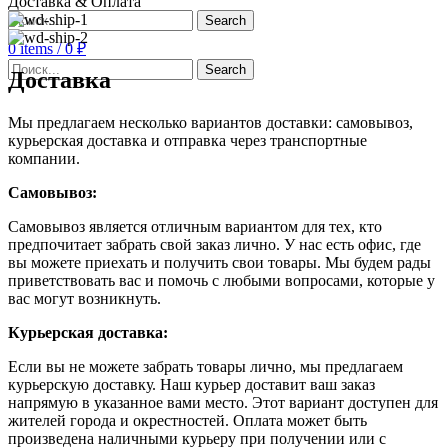
Доставка & Оплата
Search
0
items
/
0
₽
Search
Доставка
Мы предлагаем несколько вариантов доставки: самовывоз,
курьерская доставка и отправка через транспортные
компании.
Самовывоз:
Самовывоз является отличным вариантом для тех, кто
предпочитает забрать свой заказ лично. У нас есть офис, где
вы можете приехать и получить свои товары. Мы будем рады
приветствовать вас и помочь с любыми вопросами, которые у
вас могут возникнуть.
Курьерская доставка:
Если вы не можете забрать товары лично, мы предлагаем
курьерскую доставку. Наш курьер доставит ваш заказ
напрямую в указанное вами место. Этот вариант доступен для
жителей города и окрестностей. Оплата может быть
произведена наличными курьеру при получении или с