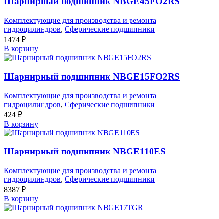
Шарнирный подшипник NBGE45FO2RS
Комплектующие для производства и ремонта
гидроцилиндров
,
Сферические подшипники
1474
₽
В корзину
Шарнирный подшипник NBGE15FO2RS
Комплектующие для производства и ремонта
гидроцилиндров
,
Сферические подшипники
424
₽
В корзину
Шарнирный подшипник NBGE110ES
Комплектующие для производства и ремонта
гидроцилиндров
,
Сферические подшипники
8387
₽
В корзину