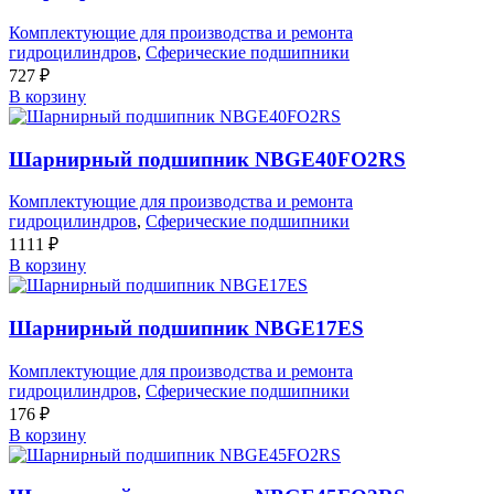
Комплектующие для производства и ремонта
гидроцилиндров
,
Сферические подшипники
727
₽
В корзину
Шарнирный подшипник NBGE40FO2RS
Комплектующие для производства и ремонта
гидроцилиндров
,
Сферические подшипники
1111
₽
В корзину
Шарнирный подшипник NBGE17ES
Комплектующие для производства и ремонта
гидроцилиндров
,
Сферические подшипники
176
₽
В корзину