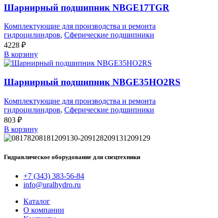
Шарнирный подшипник NBGE17TGR
Комплектующие для производства и ремонта
гидроцилиндров
,
Сферические подшипники
4228
₽
В корзину
Шарнирный подшипник NBGE35HO2RS
Комплектующие для производства и ремонта
гидроцилиндров
,
Сферические подшипники
803
₽
В корзину
Гидравлическое оборудование для спецтехники
+7 (343) 383-56-84
info@uralhydro.ru
Каталог
О компании