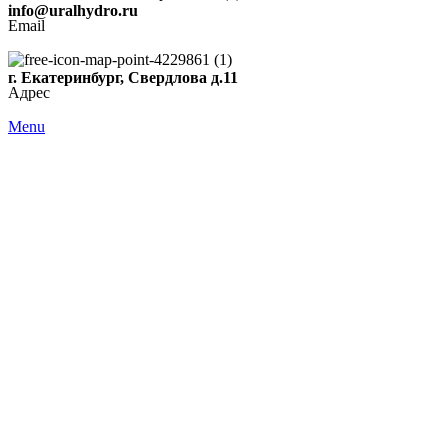
info@uralhydro.ru
Email
г. Екатеринбург, Свердлова д.11
Адрес
Menu