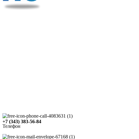
+7 (343) 383-56-84
Телефон