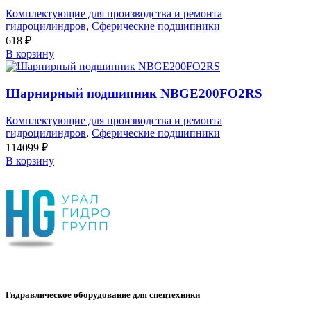
Комплектующие для производства и ремонта
гидроцилиндров
,
Сферические подшипники
618
₽
В корзину
Шарнирный подшипник NBGE200FO2RS
Комплектующие для производства и ремонта
гидроцилиндров
,
Сферические подшипники
114099
₽
В корзину
Гидравлическое оборудование для спецтехники