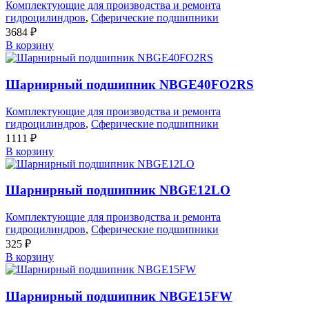
Комплектующие для производства и ремонта
гидроцилиндров
,
Сферические подшипники
3684
₽
В корзину
Шарнирный подшипник NBGE40FO2RS
Комплектующие для производства и ремонта
гидроцилиндров
,
Сферические подшипники
1111
₽
В корзину
Шарнирный подшипник NBGE12LO
Комплектующие для производства и ремонта
гидроцилиндров
,
Сферические подшипники
325
₽
В корзину
Шарнирный подшипник NBGE15FW