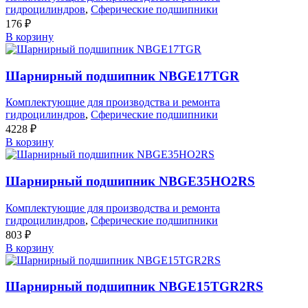
гидроцилиндров
,
Сферические подшипники
176
₽
В корзину
Шарнирный подшипник NBGE17TGR
Комплектующие для производства и ремонта
гидроцилиндров
,
Сферические подшипники
4228
₽
В корзину
Шарнирный подшипник NBGE35HO2RS
Комплектующие для производства и ремонта
гидроцилиндров
,
Сферические подшипники
803
₽
В корзину
Шарнирный подшипник NBGE15TGR2RS