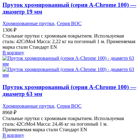
Пруток хромированный (серия A-Chrome 100) —
диаметр 19 мм
Хромированные прутки
,
Серия BOC
1306
₽
Стальные прутки с хромовым покрытием. Используемая
сталь: 42CrMo4 Масса: 2,22 кг на погонный 1 м. Применяемая
марка стали Стандарт EN
В корзину
Пруток хромированный (серия A-Chrome 100) —
диаметр 63 мм
Хромированные прутки
,
Серия BOC
8968
₽
Стальные прутки с хромовым покрытием. Используемая
сталь: 42CrMo4 Масса: 24,46 кг на погонный 1 м.
Применяемая марка стали Стандарт EN
В корзину