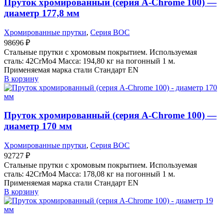
Пруток хромированный (серия A-Chrome 100) —
диаметр 177,8 мм
Хромированные прутки
,
Серия BOC
98696
₽
Стальные прутки с хромовым покрытием. Используемая
сталь: 42CrMo4 Масса: 194,80 кг на погонный 1 м.
Применяемая марка стали Стандарт EN
В корзину
Пруток хромированный (серия A-Chrome 100) —
диаметр 170 мм
Хромированные прутки
,
Серия BOC
92727
₽
Стальные прутки с хромовым покрытием. Используемая
сталь: 42CrMo4 Масса: 178,08 кг на погонный 1 м.
Применяемая марка стали Стандарт EN
В корзину