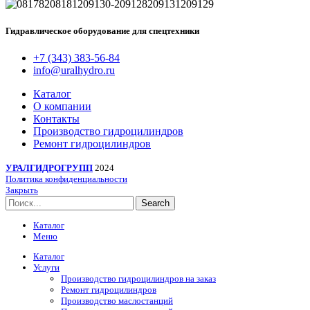
Гидравлическое оборудование для спецтехники
+7 (343) 383-56-84
info@uralhydro.ru
Каталог
О компании
Контакты
Производство гидроцилиндров
Ремонт гидроцилиндров
УРАЛГИДРОГРУПП
2024
Политика конфиденциальности
Закрыть
Search
Каталог
Меню
Каталог
Услуги
Производство гидроцилиндров на заказ
Ремонт гидроцилиндров
Производство маслостанций