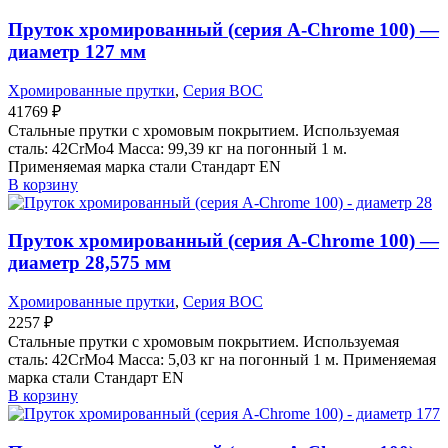
Пруток хромированный (серия A-Chrome 100) —
диаметр 127 мм
Хромированные прутки
,
Серия BOC
41769
₽
Стальные прутки с хромовым покрытием. Используемая
сталь: 42CrMo4 Масса: 99,39 кг на погонный 1 м.
Применяемая марка стали Стандарт EN
В корзину
Пруток хромированный (серия A-Chrome 100) —
диаметр 28,575 мм
Хромированные прутки
,
Серия BOC
2257
₽
Стальные прутки с хромовым покрытием. Используемая
сталь: 42CrMo4 Масса: 5,03 кг на погонный 1 м. Применяемая
марка стали Стандарт EN
В корзину