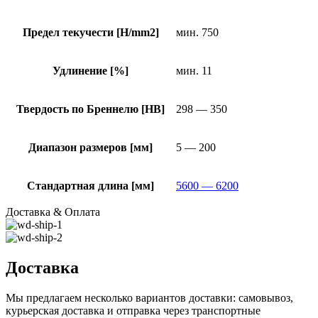
Предел текучести [H/mm2]
мин. 750
Удлинение [%]
мин. 11
Твердость по Бреннелю [HB]
298 — 350
Диапазон размеров [мм]
5 — 200
Стандартная длина [мм]
5600 — 6200
Доставка & Оплата
Доставка
Мы предлагаем несколько вариантов доставки: самовывоз,
курьерская доставка и отправка через транспортные