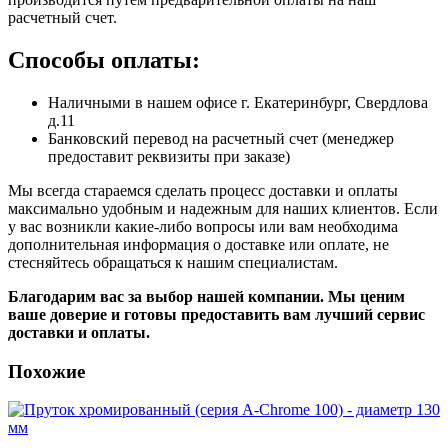
расчетный счет.
Способы оплаты:
Наличными в нашем офисе г. Екатеринбург, Свердлова
д.11
Банковский перевод на расчетный счет (менеджер
предоставит реквизиты при заказе)
Мы всегда стараемся сделать процесс доставки и оплаты
максимально удобным и надежным для наших клиентов. Если
у вас возникли какие-либо вопросы или вам необходима
дополнительная информация о доставке или оплате, не
стесняйтесь обращаться к нашим специалистам.
Благодарим вас за выбор нашей компании. Мы ценим
ваше доверие и готовы предоставить вам лучший сервис
доставки и оплаты.
Похожие