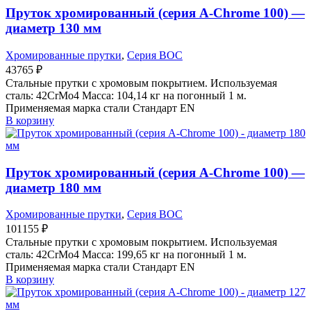
Пруток хромированный (серия A-Chrome 100) —
диаметр 130 мм
Хромированные прутки
,
Серия BOC
43765
₽
Стальные прутки с хромовым покрытием. Используемая
сталь: 42CrMo4 Масса: 104,14 кг на погонный 1 м.
Применяемая марка стали Стандарт EN
В корзину
Пруток хромированный (серия A-Chrome 100) —
диаметр 180 мм
Хромированные прутки
,
Серия BOC
101155
₽
Стальные прутки с хромовым покрытием. Используемая
сталь: 42CrMo4 Масса: 199,65 кг на погонный 1 м.
Применяемая марка стали Стандарт EN
В корзину