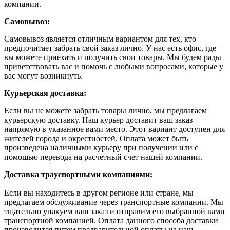
компании.
Самовывоз:
Самовывоз является отличным вариантом для тех, кто
предпочитает забрать свой заказ лично. У нас есть офис, где
вы можете приехать и получить свои товары. Мы будем рады
приветствовать вас и помочь с любыми вопросами, которые у
вас могут возникнуть.
Курьерская доставка:
Если вы не можете забрать товары лично, мы предлагаем
курьерскую доставку. Наш курьер доставит ваш заказ
напрямую в указанное вами место. Этот вариант доступен для
жителей города и окрестностей. Оплата может быть
произведена наличными курьеру при получении или с
помощью перевода на расчетный счет нашей компании.
Доставка траyспортными компаниями:
Если вы находитесь в другом регионе или стране, мы
предлагаем обслуживание через транспортные компании. Мы
тщательно упакуем ваш заказ и отправим его выбранной вами
транспортной компанией. Оплата данного способа доставки
производится путем предварительной оплаты на наш