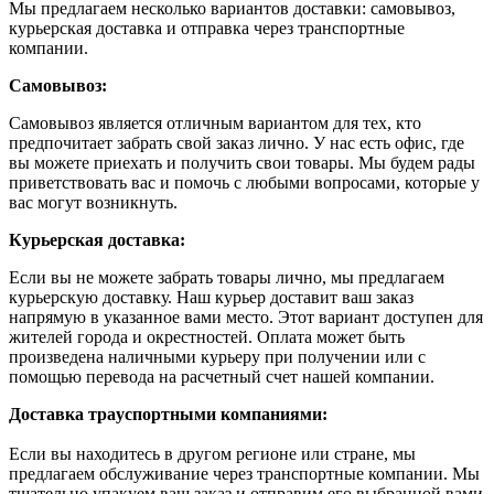
Мы предлагаем несколько вариантов доставки: самовывоз,
курьерская доставка и отправка через транспортные
компании.
Самовывоз:
Самовывоз является отличным вариантом для тех, кто
предпочитает забрать свой заказ лично. У нас есть офис, где
вы можете приехать и получить свои товары. Мы будем рады
приветствовать вас и помочь с любыми вопросами, которые у
вас могут возникнуть.
Курьерская доставка:
Если вы не можете забрать товары лично, мы предлагаем
курьерскую доставку. Наш курьер доставит ваш заказ
напрямую в указанное вами место. Этот вариант доступен для
жителей города и окрестностей. Оплата может быть
произведена наличными курьеру при получении или с
помощью перевода на расчетный счет нашей компании.
Доставка траyспортными компаниями:
Если вы находитесь в другом регионе или стране, мы
предлагаем обслуживание через транспортные компании. Мы
тщательно упакуем ваш заказ и отправим его выбранной вами