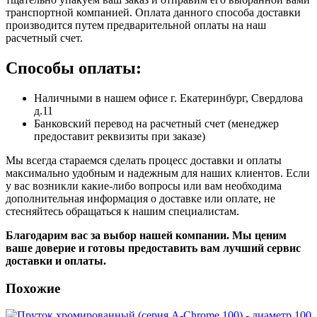
транспортной компанией. Оплата данного способа доставки
производится путем предварительной оплаты на наш
расчетный счет.
Способы оплаты:
Наличными в нашем офисе г. Екатеринбург, Свердлова
д.11
Банковский перевод на расчетный счет (менеджер
предоставит реквизиты при заказе)
Мы всегда стараемся сделать процесс доставки и оплаты
максимально удобным и надежным для наших клиентов. Если
у вас возникли какие-либо вопросы или вам необходима
дополнительная информация о доставке или оплате, не
стесняйтесь обращаться к нашим специалистам.
Благодарим вас за выбор нашей компании. Мы ценим
ваше доверие и готовы предоставить вам лучший сервис
доставки и оплаты.
Похожие