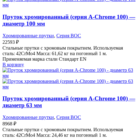
Пруток хромированный (серия A-Chrome 100) —
диаметр 100 мм
Хромированные прутки
,
Серия BOC
22593
₽
Стальные прутки с хромовым покрытием. Используемая
сталь: 42CrMo4 Масса: 61,62 кг на погонный 1 м.
Применяемая марка стали Стандарт EN
В корзину
Пруток хромированный (серия A-Chrome 100) —
диаметр 63 мм
Хромированные прутки
,
Серия BOC
8968
₽
Стальные прутки с хромовым покрытием. Используемая
сталь: 42CrMo4 Масса: 24,46 кг на погонный 1 м.