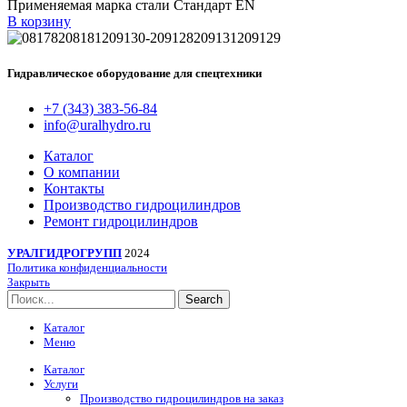
Применяемая марка стали Стандарт EN
В корзину
Гидравлическое оборудование для спецтехники
+7 (343) 383-56-84
info@uralhydro.ru
Каталог
О компании
Контакты
Производство гидроцилиндров
Ремонт гидроцилиндров
УРАЛГИДРОГРУПП
2024
Политика конфиденциальности
Закрыть
Search
Каталог
Меню
Каталог
Услуги
Производство гидроцилиндров на заказ