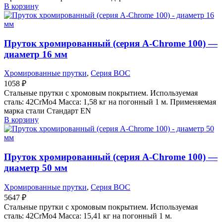
В корзину
Пруток хромированный (серия A-Chrome 100) —
диаметр 16 мм
Хромированные прутки
,
Серия BOC
1058
₽
Стальные прутки с хромовым покрытием. Используемая
сталь: 42CrMo4 Масса: 1,58 кг на погонный 1 м. Применяемая
марка стали Стандарт EN
В корзину
Пруток хромированный (серия A-Chrome 100) —
диаметр 50 мм
Хромированные прутки
,
Серия BOC
5647
₽
Стальные прутки с хромовым покрытием. Используемая
сталь: 42CrMo4 Масса: 15,41 кг на погонный 1 м.