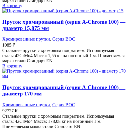
марка стали Стандарт EN
В корзину
Пруток хромированный (серия A-Chrome 100) —
диаметр 15,875 мм
Хромированные прутки
,
Серия BOC
1085
₽
Стальные прутки с хромовым покрытием. Используемая
сталь: 42CrMo4 Масса: 1,55 кг на погонный 1 м. Применяемая
марка стали Стандарт EN
В корзину
Пруток хромированный (серия A-Chrome 100) —
диаметр 170 мм
Хромированные прутки
,
Серия BOC
92727
₽
Стальные прутки с хромовым покрытием. Используемая
сталь: 42CrMo4 Масса: 178,08 кг на погонный 1 м.
Применяемая марка стали Стандарт EN