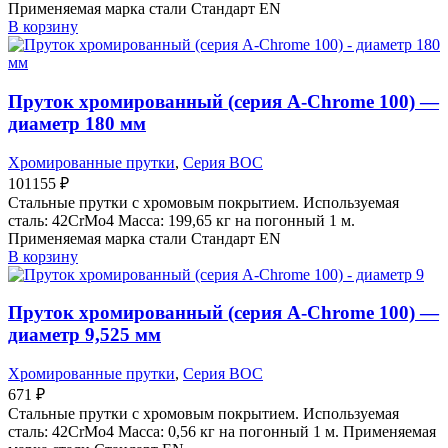
Применяемая марка стали Стандарт EN
В корзину
Пруток хромированный (серия A-Chrome 100) —
диаметр 180 мм
Хромированные прутки
,
Серия BOC
101155
₽
Стальные прутки с хромовым покрытием. Используемая
сталь: 42CrMo4 Масса: 199,65 кг на погонный 1 м.
Применяемая марка стали Стандарт EN
В корзину
Пруток хромированный (серия A-Chrome 100) —
диаметр 9,525 мм
Хромированные прутки
,
Серия BOC
671
₽
Стальные прутки с хромовым покрытием. Используемая
сталь: 42CrMo4 Масса: 0,56 кг на погонный 1 м. Применяемая