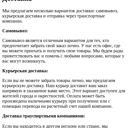
Мы предлагаем несколько вариантов доставки: самовывоз,
курьерская доставка и отправка через транспортные
компании.
Самовывоз:
Самовывоз является отличным вариантом для тех, кто
предпочитает забрать свой заказ лично. У нас есть офис, где
вы можете приехать и получить свои товары. Мы будем рады
приветствовать вас и помочь с любыми вопросами, которые у
вас могут возникнуть.
Курьерская доставка:
Если вы не можете забрать товары лично, мы предлагаем
курьерскую доставку. Наш курьер доставит ваш заказ
напрямую в указанное вами место. Этот вариант доступен для
жителей города и окрестностей. Оплата может быть
произведена наличными курьеру при получении или с
помощью перевода на расчетный счет нашей компании.
Доставка траyспортными компаниями:
Если вы находитесь в другом регионе или стране, мы