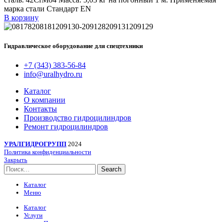
марка стали Стандарт EN
В корзину
Гидравлическое оборудование для спецтехники
+7 (343) 383-56-84
info@uralhydro.ru
Каталог
О компании
Контакты
Производство гидроцилиндров
Ремонт гидроцилиндров
УРАЛГИДРОГРУПП
2024
Политика конфиденциальности
Закрыть
Search
Каталог
Меню
Каталог
Услуги