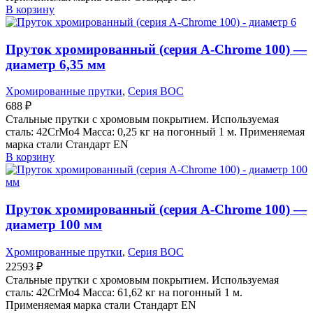
В корзину
Пруток хромированный (серия A-Chrome 100) —
диаметр 6,35 мм
Хромированные прутки
,
Серия BOC
688
₽
Стальные прутки с хромовым покрытием. Используемая
сталь: 42CrMo4 Масса: 0,25 кг на погонный 1 м. Применяемая
марка стали Стандарт EN
В корзину
Пруток хромированный (серия A-Chrome 100) —
диаметр 100 мм
Хромированные прутки
,
Серия BOC
22593
₽
Стальные прутки с хромовым покрытием. Используемая
сталь: 42CrMo4 Масса: 61,62 кг на погонный 1 м.
Применяемая марка стали Стандарт EN