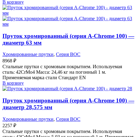
В корзину
Пруток хромированный (серия A-Chrome 100) —
диаметр 63 мм
Хромированные прутки
,
Серия BOC
8968
₽
Стальные прутки с хромовым покрытием. Используемая
сталь: 42CrMo4 Масса: 24,46 кг на погонный 1 м.
Применяемая марка стали Стандарт EN
В корзину
Пруток хромированный (серия A-Chrome 100) —
диаметр 28,575 мм
Хромированные прутки
,
Серия BOC
2257
₽
Стальные прутки с хромовым покрытием. Используемая
сталь: 42CrMo4 Масса: 5,03 кг на погонный 1 м. Применяемая