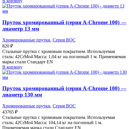
В корзину
Пруток хромированный (серия A-Chrome 100) —
диаметр 13 мм
Хромированные прутки
,
Серия BOC
820
₽
Стальные прутки с хромовым покрытием. Используемая
сталь: 42CrMo4 Масса: 1,04 кг на погонный 1 м. Применяемая
марка стали Стандарт EN
В корзину
Пруток хромированный (серия A-Chrome 100) —
диаметр 130 мм
Хромированные прутки
,
Серия BOC
43765
₽
Стальные прутки с хромовым покрытием. Используемая
сталь: 42CrMo4 Масса: 104,14 кг на погонный 1 м.
Применяемая марка стали Стандарт EN