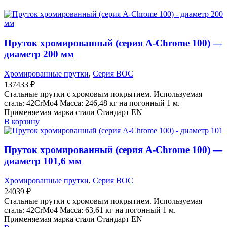
Пруток хромированный (серия A-Chrome 100) —
диаметр 200 мм
Хромированные прутки
,
Серия BOC
137433
₽
Стальные прутки с хромовым покрытием. Используемая
сталь: 42CrMo4 Масса: 246,48 кг на погонный 1 м.
Применяемая марка стали Стандарт EN
В корзину
Пруток хромированный (серия A-Chrome 100) —
диаметр 101,6 мм
Хромированные прутки
,
Серия BOC
24039
₽
Стальные прутки с хромовым покрытием. Используемая
сталь: 42CrMo4 Масса: 63,61 кг на погонный 1 м.
Применяемая марка стали Стандарт EN