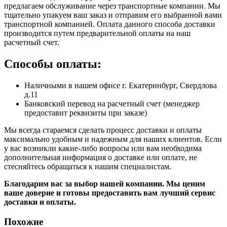
предлагаем обслуживание через транспортные компании. Мы
тщательно упакуем ваш заказ и отправим его выбранной вами
транспортной компанией. Оплата данного способа доставки
производится путем предварительной оплаты на наш
расчетный счет.
Способы оплаты:
Наличными в нашем офисе г. Екатеринбург, Свердлова
д.11
Банковский перевод на расчетный счет (менеджер
предоставит реквизиты при заказе)
Мы всегда стараемся сделать процесс доставки и оплаты
максимально удобным и надежным для наших клиентов. Если
у вас возникли какие-либо вопросы или вам необходима
дополнительная информация о доставке или оплате, не
стесняйтесь обращаться к нашим специалистам.
Благодарим вас за выбор нашей компании. Мы ценим
ваше доверие и готовы предоставить вам лучший сервис
доставки и оплаты.
Похожие