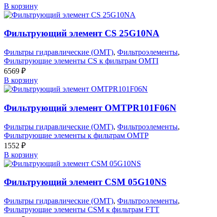
В корзину
Фильтрующий элемент CS 25G10NA
Фильтры гидравлические (OMT)
,
Фильтроэлементы
,
Фильтрующие элементы CS к фильтрам OMTI
6569
₽
В корзину
Фильтрующий элемент OMTPR101F06N
Фильтры гидравлические (OMT)
,
Фильтроэлементы
,
Фильтрующие элементы к фильтрам OMTP
1552
₽
В корзину
Фильтрующий элемент CSM 05G10NS
Фильтры гидравлические (OMT)
,
Фильтроэлементы
,
Фильтрующие элементы CSM к фильтрам FTT