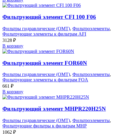
Фильтрующий элемент CFI 100 F06
Фильтры гидравлические (OMT)
,
Фильтроэлементы
,
Фильтрующие элементы к фильтрам AFI
3128
₽
В корзину
Фильтрующий элемент FOR60N
Фильтры гидравлические (OMT)
,
Фильтроэлементы
,
Фильтрующие элементы к фильтрам FOA
661
₽
В корзину
Фильтрующий элемент MHPR220H25N
Фильтры гидравлические (OMT)
,
Фильтроэлементы
,
Фильтрующие фильтры к фильтрам MHP
1062
₽