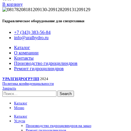
В корзину
Гидравлическое оборудование для спецтехники
+7 (343) 383-56-84
info@uralhydro.ru
Каталог
О компании
Контакты
Производство гидроцилиндров
Ремонт гидроцилиндров
УРАЛГИДРОГРУПП
2024
Политика конфиденциальности
Закрыть
Search
Каталог
Меню
Каталог
Услуги
Производство гидроцилиндров на заказ
Ремонт гидроцилиндров