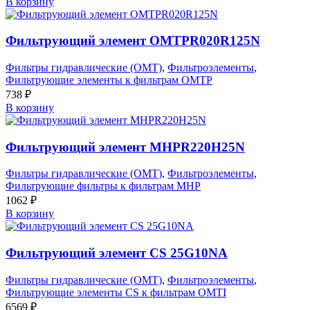
В корзину
Фильтрующий элемент OMTPR020R125N
Фильтры гидравлические (OMT)
,
Фильтроэлементы
,
Фильтрующие элементы к фильтрам OMTP
738
₽
В корзину
Фильтрующий элемент MHPR220H25N
Фильтры гидравлические (OMT)
,
Фильтроэлементы
,
Фильтрующие фильтры к фильтрам MHP
1062
₽
В корзину
Фильтрующий элемент CS 25G10NA
Фильтры гидравлические (OMT)
,
Фильтроэлементы
,
Фильтрующие элементы CS к фильтрам OMTI
6569
₽