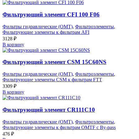
Фильтрующий элемент CFI 100 F06
Фильтры гидравлические (OMT)
,
Фильтроэлементы
,
Фильтрующие элементы к фильтрам AFI
3128
₽
В корзину
Фильтрующий элемент CSM 15C60NS
Фильтры гидравлические (OMT)
,
Фильтроэлементы
,
Фильтрующие элементы CSM к фильтрам FTT
3309
₽
В корзину
Фильтрующий элемент CR111C10
Фильтры гидравлические (OMT)
,
Фильтроэлементы
,
Фильтрующие элементы к фильтрам OMTF с By-pass
476
₽