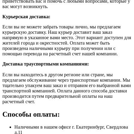
приветствовать вас и помочь с любыми вопросами, которые у
вас могут возникнуть.
Курьерская доставка:
Если вы не можете забрать товары лично, мы предлагаем
курьерскую доставку. Наш курьер доставит ваш заказ
напрямую в указанное вами место. Этот вариант доступен для
жителей города и окрестностей. Оплата может быть
произведена наличными курьеру при получении или с
помощью перевода на расчетный счет нашей компании.
Доставка траyспортными компаниями:
Если вы находитесь в другом регионе или стране, мы
предлагаем обслуживание через транспортные компании. Мы
тщательно упакуем ваш заказ и отправим его выбранной вами
транспортной компанией. Оплата данного способа доставки
производится путем предварительной оплаты на наш
расчетный счет.
Способы оплаты:
Наличными в нашем офисе г. Екатеринбург, Свердлова
д.11