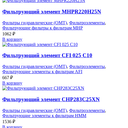
Фильтрующий элемент MHPR220H25N
Фильтры гидравлические (OMT)
,
Фильтроэлементы
,
Фильтрующие фильтры к фильтрам MHP
1062
₽
В корзину
Фильтрующий элемент CFI 025 C10
Фильтры гидравлические (OMT)
,
Фильтроэлементы
,
Фильтрующие элементы к фильтрам AFI
667
₽
В корзину
Фильтрующий элемент CHP283C25XN
Фильтры гидравлические (OMT)
,
Фильтроэлементы
,
Фильтрующие элементы к фильтрам HMM
1536
₽
В корзину