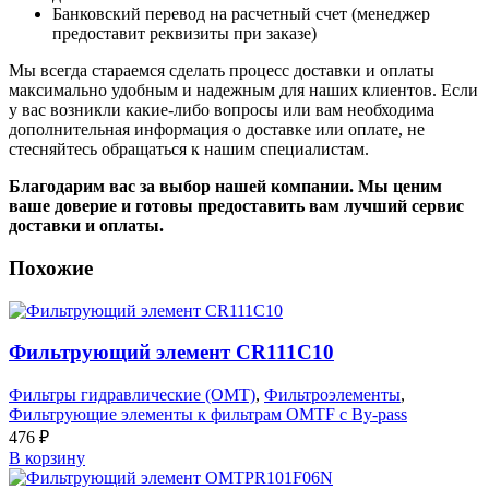
Банковский перевод на расчетный счет (менеджер
предоставит реквизиты при заказе)
Мы всегда стараемся сделать процесс доставки и оплаты
максимально удобным и надежным для наших клиентов. Если
у вас возникли какие-либо вопросы или вам необходима
дополнительная информация о доставке или оплате, не
стесняйтесь обращаться к нашим специалистам.
Благодарим вас за выбор нашей компании. Мы ценим
ваше доверие и готовы предоставить вам лучший сервис
доставки и оплаты.
Похожие
Фильтрующий элемент CR111C10
Фильтры гидравлические (OMT)
,
Фильтроэлементы
,
Фильтрующие элементы к фильтрам OMTF с By-pass
476
₽
В корзину