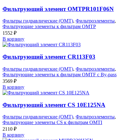
Фильтрующий элемент OMTPR101F06N
Фильтры гидравлические (OMT)
,
Фильтроэлементы
,
Фильтрующие элементы к фильтрам OMTP
1552
₽
В корзину
Фильтрующий элемент CR113F03
Фильтры гидравлические (OMT)
,
Фильтроэлементы
,
Фильтрующие элементы к фильтрам OMTF с By-pass
3569
₽
В корзину
Фильтрующий элемент CS 10E125NA
Фильтры гидравлические (OMT)
,
Фильтроэлементы
,
Фильтрующие элементы CS к фильтрам OMTI
2110
₽
В корзину