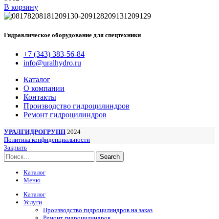
В корзину
Гидравлическое оборудование для спецтехники
+7 (343) 383-56-84
info@uralhydro.ru
Каталог
О компании
Контакты
Производство гидроцилиндров
Ремонт гидроцилиндров
УРАЛГИДРОГРУПП
2024
Политика конфиденциальности
Закрыть
Search
Каталог
Меню
Каталог
Услуги
Производство гидроцилиндров на заказ
Ремонт гидроцилиндров