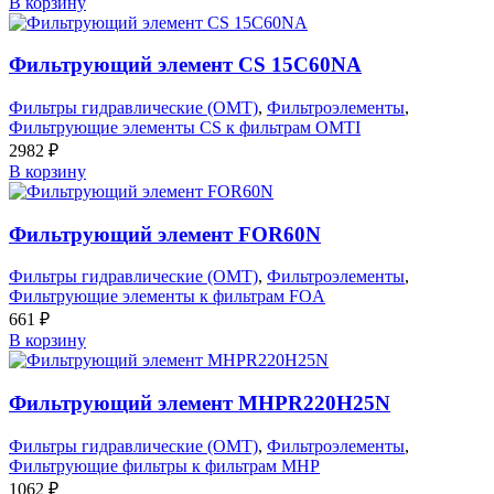
В корзину
Фильтрующий элемент CS 15C60NA
Фильтры гидравлические (OMT)
,
Фильтроэлементы
,
Фильтрующие элементы CS к фильтрам OMTI
2982
₽
В корзину
Фильтрующий элемент FOR60N
Фильтры гидравлические (OMT)
,
Фильтроэлементы
,
Фильтрующие элементы к фильтрам FOA
661
₽
В корзину
Фильтрующий элемент MHPR220H25N
Фильтры гидравлические (OMT)
,
Фильтроэлементы
,
Фильтрующие фильтры к фильтрам MHP
1062
₽