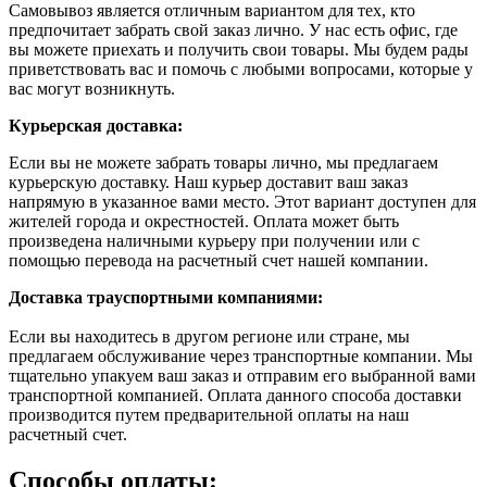
Самовывоз является отличным вариантом для тех, кто
предпочитает забрать свой заказ лично. У нас есть офис, где
вы можете приехать и получить свои товары. Мы будем рады
приветствовать вас и помочь с любыми вопросами, которые у
вас могут возникнуть.
Курьерская доставка:
Если вы не можете забрать товары лично, мы предлагаем
курьерскую доставку. Наш курьер доставит ваш заказ
напрямую в указанное вами место. Этот вариант доступен для
жителей города и окрестностей. Оплата может быть
произведена наличными курьеру при получении или с
помощью перевода на расчетный счет нашей компании.
Доставка траyспортными компаниями:
Если вы находитесь в другом регионе или стране, мы
предлагаем обслуживание через транспортные компании. Мы
тщательно упакуем ваш заказ и отправим его выбранной вами
транспортной компанией. Оплата данного способа доставки
производится путем предварительной оплаты на наш
расчетный счет.
Способы оплаты: