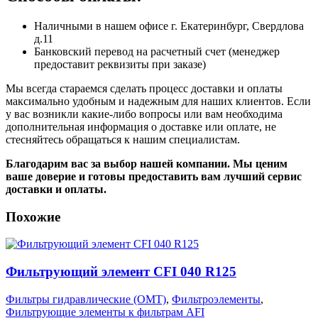
Наличными в нашем офисе г. Екатеринбург, Свердлова
д.11
Банковский перевод на расчетный счет (менеджер
предоставит реквизиты при заказе)
Мы всегда стараемся сделать процесс доставки и оплаты
максимально удобным и надежным для наших клиентов. Если
у вас возникли какие-либо вопросы или вам необходима
дополнительная информация о доставке или оплате, не
стесняйтесь обращаться к нашим специалистам.
Благодарим вас за выбор нашей компании. Мы ценим
ваше доверие и готовы предоставить вам лучший сервис
доставки и оплаты.
Похожие
Фильтрующий элемент CFI 040 R125
Фильтры гидравлические (OMT)
,
Фильтроэлементы
,
Фильтрующие элементы к фильтрам AFI