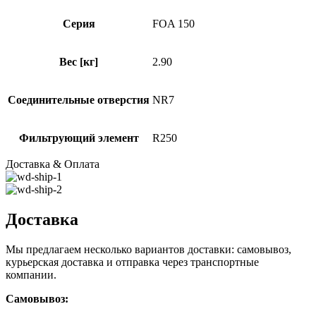
Серия
FOA 150
Вес [кг]
2.90
Соединительные отверстия
NR7
Фильтрующий элемент
R250
Доставка & Оплата
Доставка
Мы предлагаем несколько вариантов доставки: самовывоз,
курьерская доставка и отправка через транспортные
компании.
Самовывоз: