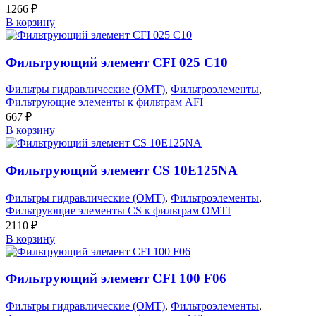
1266
₽
В корзину
Фильтрующий элемент CFI 025 C10
Фильтры гидравлические (OMT)
,
Фильтроэлементы
,
Фильтрующие элементы к фильтрам AFI
667
₽
В корзину
Фильтрующий элемент CS 10E125NA
Фильтры гидравлические (OMT)
,
Фильтроэлементы
,
Фильтрующие элементы CS к фильтрам OMTI
2110
₽
В корзину
Фильтрующий элемент CFI 100 F06
Фильтры гидравлические (OMT)
,
Фильтроэлементы
,