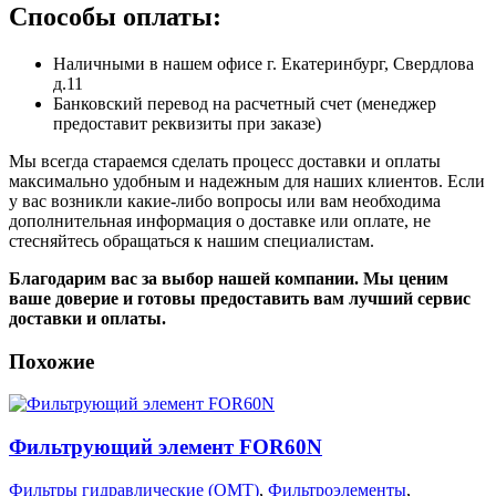
Способы оплаты:
Наличными в нашем офисе г. Екатеринбург, Свердлова
д.11
Банковский перевод на расчетный счет (менеджер
предоставит реквизиты при заказе)
Мы всегда стараемся сделать процесс доставки и оплаты
максимально удобным и надежным для наших клиентов. Если
у вас возникли какие-либо вопросы или вам необходима
дополнительная информация о доставке или оплате, не
стесняйтесь обращаться к нашим специалистам.
Благодарим вас за выбор нашей компании. Мы ценим
ваше доверие и готовы предоставить вам лучший сервис
доставки и оплаты.
Похожие
Фильтрующий элемент FOR60N
Фильтры гидравлические (OMT)
,
Фильтроэлементы
,