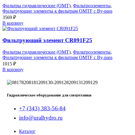
Фильтры гидравлические (OMT)
,
Фильтроэлементы
,
Фильтрующие элементы к фильтрам OMTF с By-pass
3569
₽
В корзину
Фильтрующий элемент CR091F25
Фильтры гидравлические (OMT)
,
Фильтроэлементы
,
Фильтрующие элементы к фильтрам OMTF с By-pass
1015
₽
В корзину
Гидравлическое оборудование для спецтехники
+7 (343) 383-56-84
info@uralhydro.ru
Каталог