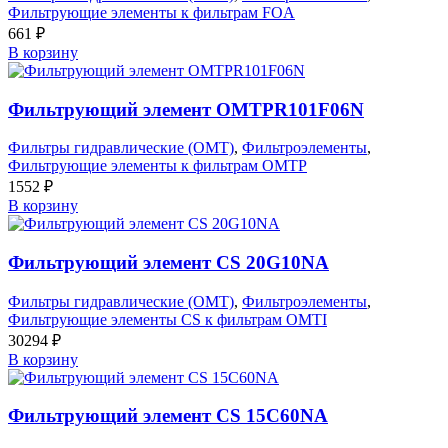
Фильтрующие элементы к фильтрам FOA
661
₽
В корзину
Фильтрующий элемент OMTPR101F06N
Фильтры гидравлические (OMT)
,
Фильтроэлементы
,
Фильтрующие элементы к фильтрам OMTP
1552
₽
В корзину
Фильтрующий элемент CS 20G10NA
Фильтры гидравлические (OMT)
,
Фильтроэлементы
,
Фильтрующие элементы CS к фильтрам OMTI
30294
₽
В корзину
Фильтрующий элемент CS 15C60NA