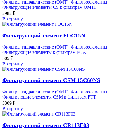
Фильтры гидравлические (OMT)
,
Фильтроэлементы
,
Фильтрующие элементы CS к фильтрам OMTI
2982
₽
В корзину
Фильтрующий элемент FOC15N
Фильтры гидравлические (OMT)
,
Фильтроэлементы
,
Фильтрующие элементы к фильтрам FOA
505
₽
В корзину
Фильтрующий элемент CSM 15C60NS
Фильтры гидравлические (OMT)
,
Фильтроэлементы
,
Фильтрующие элементы CSM к фильтрам FTT
3309
₽
В корзину
Фильтрующий элемент CR113F03