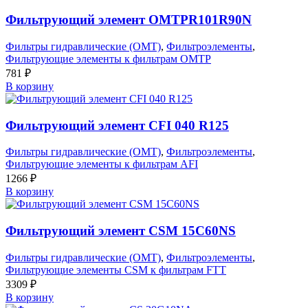
Фильтрующий элемент OMTPR101R90N
Фильтры гидравлические (OMT)
,
Фильтроэлементы
,
Фильтрующие элементы к фильтрам OMTP
781
₽
В корзину
Фильтрующий элемент CFI 040 R125
Фильтры гидравлические (OMT)
,
Фильтроэлементы
,
Фильтрующие элементы к фильтрам AFI
1266
₽
В корзину
Фильтрующий элемент CSM 15C60NS
Фильтры гидравлические (OMT)
,
Фильтроэлементы
,
Фильтрующие элементы CSM к фильтрам FTT
3309
₽
В корзину