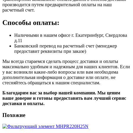
производится путем предварительной оплаты на наш
расчетный счет.
Способы оплаты:
Наличными в нашем офисе г. Екатеринбург, Свердлова
д.11
Банковский перевод на расчетный счет (менеджер
предоставит реквизиты при заказе)
Мы всегда стараемся сделать процесс доставки и оплаты
максимально удобным и надежным для наших клиентов. Если
у вас возникли какие-либо вопросы или вам необходима
дополнительная информация о доставке или оплате, не
стесняйтесь обращаться к нашим специалистам.
Благодарим вас за выбор нашей компании. Мы ценим
ваше доверие и готовы предоставить вам лучший сервис
доставки и оплаты.
Похожие